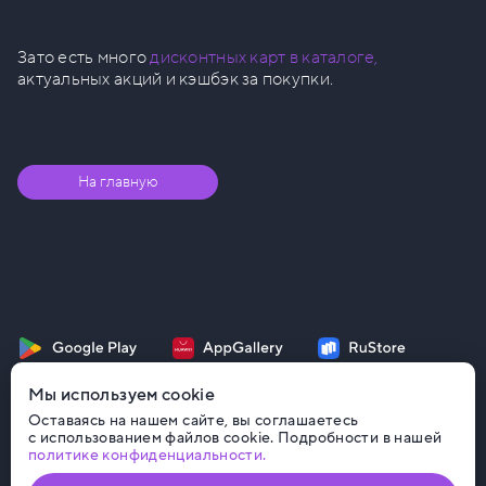
Зато есть много
дисконтных карт в каталоге,
актуальных акций и кэшбэк за покупки.
На главную
Мы используем cookie
Оставаясь на нашем сайте, вы соглашаетесь
с использованием файлов cookie. Подробности в нашей
политике конфиденциальности.