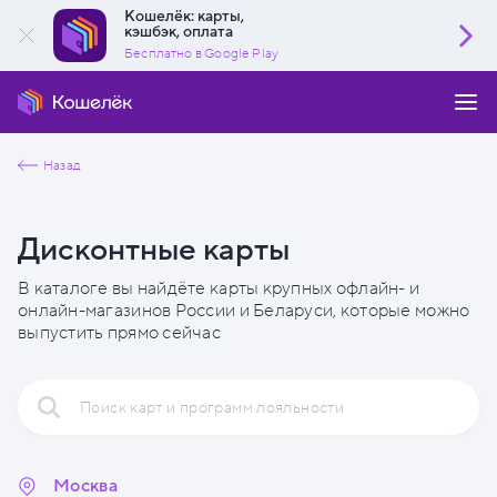
Кошелёк: карты,
кэшбэк, оплата
Бесплатно в Google Play
Назад
Дисконтные карты
В каталоге вы найдёте карты крупных офлайн- и
онлайн-магазинов России и Беларуси, которые можно
выпустить прямо сейчас
Москва