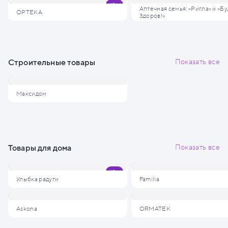
Аптечная семья: «Ригла» и «Бу
ОРТЕКА
Здоров!»
Строительные товары
Показать все
Максидом
Товары для дома
Показать все
Улыбка радуги
Familia
Askona
ORMATEK