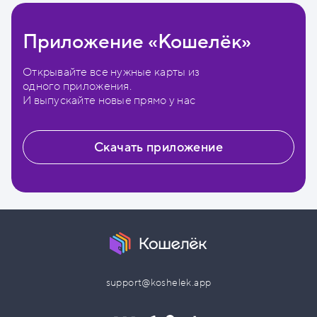
Приложение «Кошелёк»
Открывайте все нужные карты из
одного приложения.
И выпускайте новые прямо у нас
Скачать приложение
support@koshelek.app