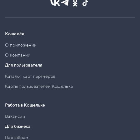
Кошелёк
О приложении
О компании
Для пользователя
Каталог карт партнёров
Карты пользователей Кошелька
Работа в Кошельке
Вакансии
Для бизнеса
Партнёрам