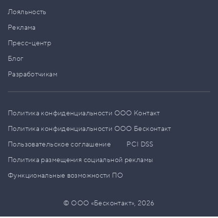
Лояльность
Реклама
Пресс–центр
Блог
Разработчикам
Политика конфиденциальности ООО Контакт
Политика конфиденциальности ООО Бесконтакт
Пользовательское соглашение
PCI DSS
Политика размещения социальной рекламы
Функциональные возможности ПО
© ООО «Бесконтакт»,
2026