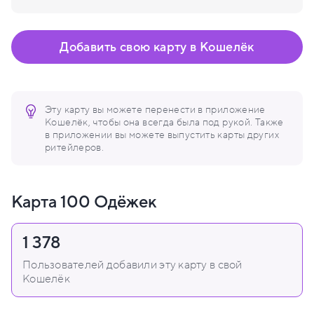
Добавить свою карту в Кошелёк
Эту карту вы можете перенести в приложение
Кошелёк, чтобы она всегда была под рукой. Также
в приложении вы можете выпустить карты других
ритейлеров.
Карта 100 Одёжек
1 378
Пользователей добавили эту карту в свой
Кошелёк