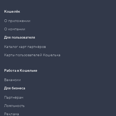
Кошелёк
О приложении
О компании
Для пользователя
Каталог карт партнёров
Карты пользователей Кошелька
Работа в Кошельке
Вакансии
Для бизнеса
Партнёрам
Лояльность
Реклама