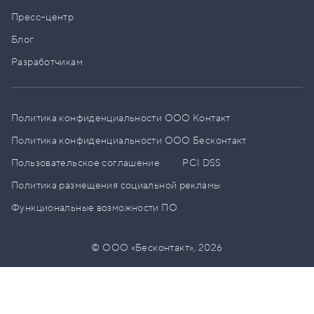
Пресс–центр
Блог
Разработчикам
Политика конфиденциальности ООО Контакт
Политика конфиденциальности ООО Бесконтакт
Пользовательское соглашение
PCI DSS
Политика размещения социальной рекламы
Функциональные возможности ПО
© ООО «Бесконтакт»,
2026