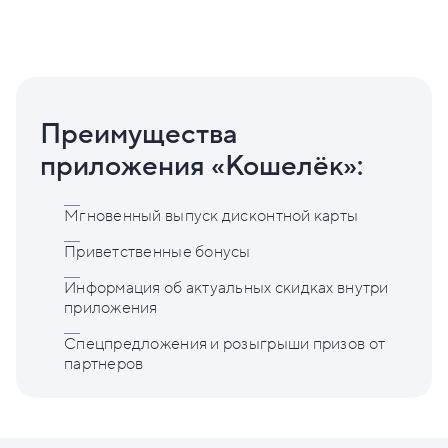
Преимущества
приложения «Кошелёк»:
Мгновенный выпуск дисконтной карты
Приветственные бонусы
Информация об актуальных скидках внутри
приложения
Спецпредложения и розыгрыши призов от
партнеров