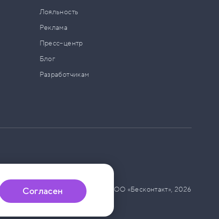
а
Лояльность
Реклама
Пресс–центр
Блог
Разработчикам
© ООО «Бесконтакт»,
2026
Согласен