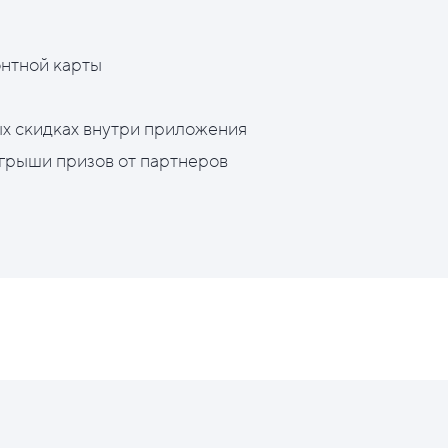
нтной карты
х скидках внутри приложения
грыши призов от партнеров