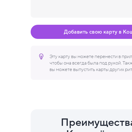
Добавить свою карту в Ко
Эту карту вы можете перенести в пр
чтобы она всегда была под рукой. Та
вы можете выпустить карты других ри
Преимуществ