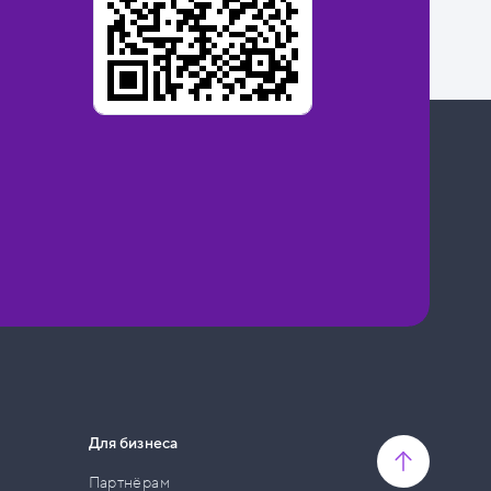
Для бизнеса
Партнёрам