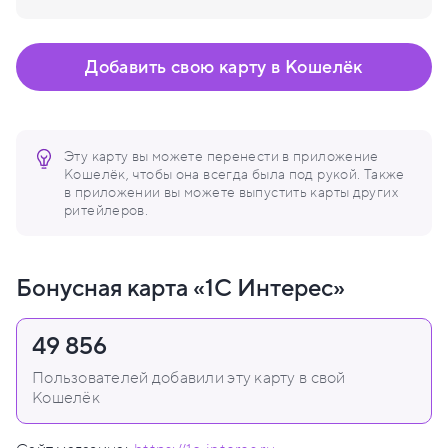
Добавить свою карту в Кошелёк
Эту карту вы можете перенести в приложение
Кошелёк, чтобы она всегда была под рукой. Также
в приложении вы можете выпустить карты других
ритейлеров.
Бонусная карта «1С Интерес»
49 856
Пользователей добавили эту карту в свой
Кошелёк