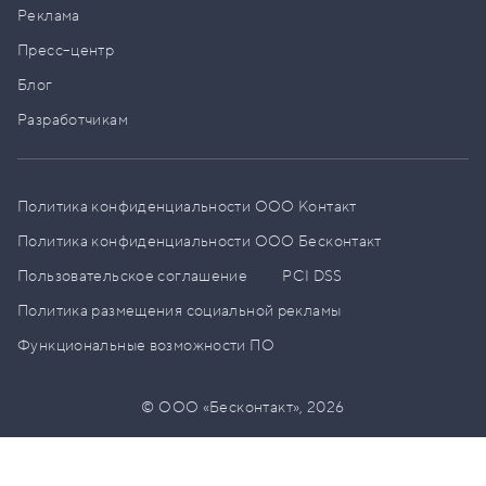
Реклама
Пресс–центр
Блог
Разработчикам
Политика конфиденциальности ООО Контакт
Политика конфиденциальности ООО Бесконтакт
Пользовательское соглашение
PCI DSS
Политика размещения социальной рекламы
Функциональные возможности ПО
© ООО «Бесконтакт»,
2026