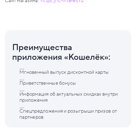
Сайт магазина:
https://1c-interes.ru
Преимущества
приложения «Кошелёк»:
Мгновенный выпуск дисконтной карты
Приветственные бонусы
Информация об актуальных скидках внутри
приложения
Спецпредложения и розыгрыши призов от
партнеров