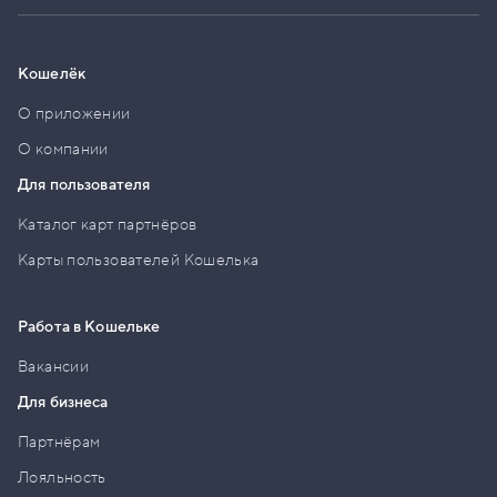
Кошелёк
О приложении
О компании
Для пользователя
Каталог карт партнёров
Карты пользователей Кошелька
Работа в Кошельке
Вакансии
Для бизнеса
Партнёрам
Лояльность