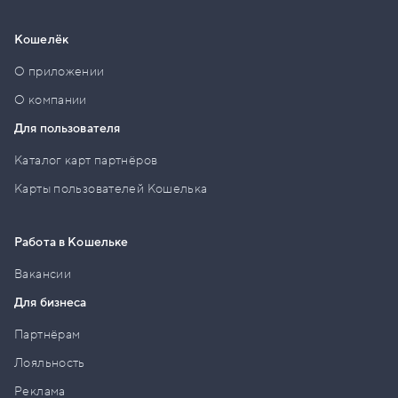
Кошелёк
О приложении
О компании
Для пользователя
Каталог карт партнёров
Карты пользователей Кошелька
Работа в Кошельке
Вакансии
Для бизнеса
Партнёрам
Лояльность
Реклама