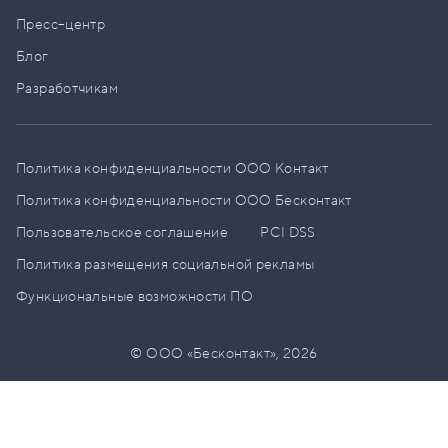
Пресс–центр
Блог
Разработчикам
Политика конфиденциальности ООО Контакт
Политика конфиденциальности ООО Бесконтакт
Пользовательское соглашение
PCI DSS
Политика размещения социальной рекламы
Функциональные возможности ПО
© ООО «Бесконтакт»,
2026