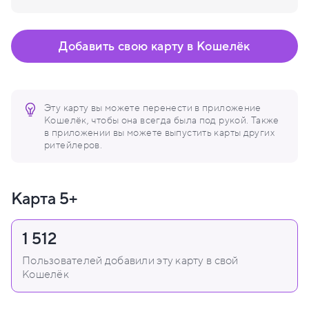
Добавить свою карту в Кошелёк
Эту карту вы можете перенести в приложение
Кошелёк, чтобы она всегда была под рукой. Также
в приложении вы можете выпустить карты других
ритейлеров.
Карта 5+
1 512
Пользователей добавили эту карту в свой
Кошелёк