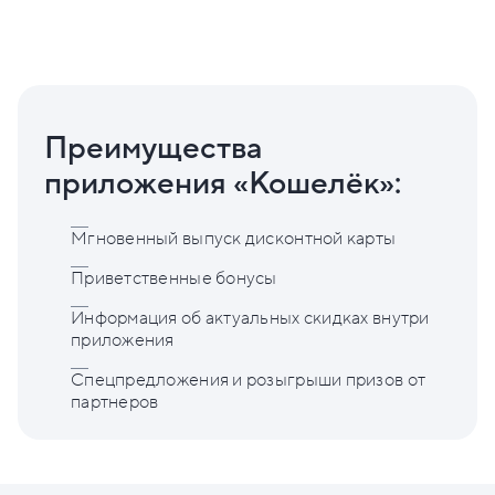
Преимущества
приложения «Кошелёк»:
Мгновенный выпуск дисконтной карты
Приветственные бонусы
Информация об актуальных скидках внутри
приложения
Спецпредложения и розыгрыши призов от
партнеров