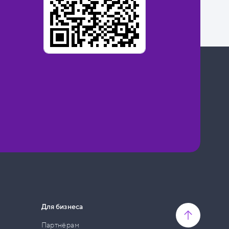
Для бизнеса
Партнёрам