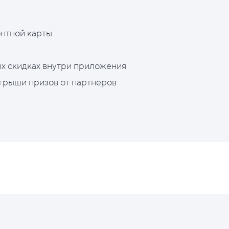
нтной карты
х скидках внутри приложения
грыши призов от партнеров