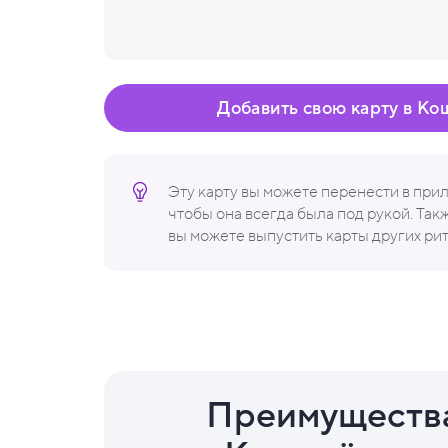
Добавить свою карту в Ко
Эту карту вы можете перенести в пр
чтобы она всегда была под рукой. Та
вы можете выпустить карты других ри
Преимуществ