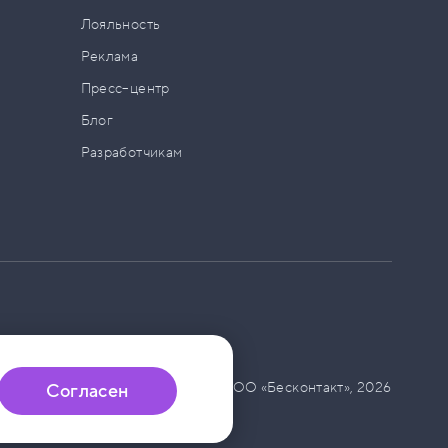
а
Лояльность
Реклама
Пресс–центр
Блог
Разработчикам
© ООО «Бесконтакт»,
2026
Согласен