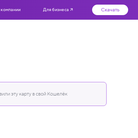
Скачать
 компании
Для бизнеса
или эту карту в свой Кошелёк