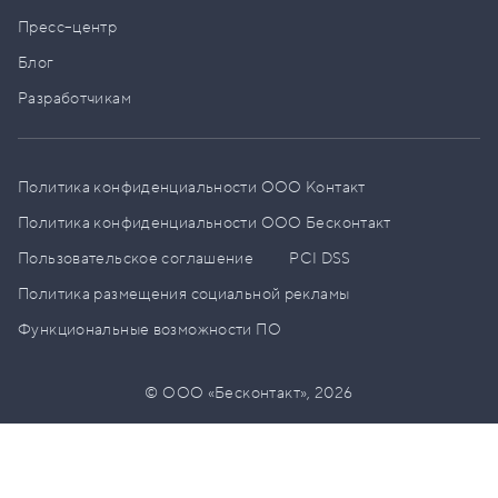
Пресс–центр
Блог
Разработчикам
Политика конфиденциальности ООО Контакт
Политика конфиденциальности ООО Бесконтакт
Пользовательское соглашение
PCI DSS
Политика размещения социальной рекламы
Функциональные возможности ПО
© ООО «Бесконтакт»,
2026