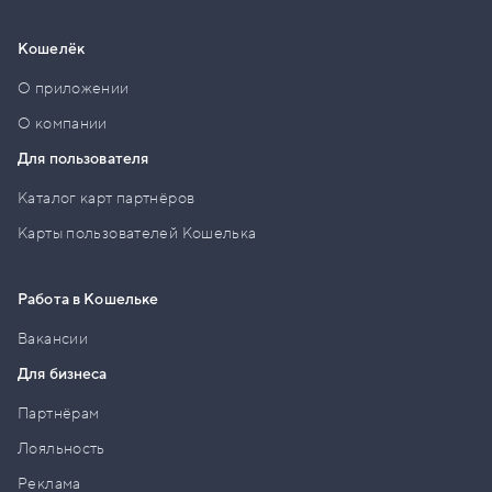
Кошелёк
О приложении
О компании
Для пользователя
Каталог карт партнёров
Карты пользователей Кошелька
Работа в Кошельке
Вакансии
Для бизнеса
Партнёрам
Лояльность
Реклама