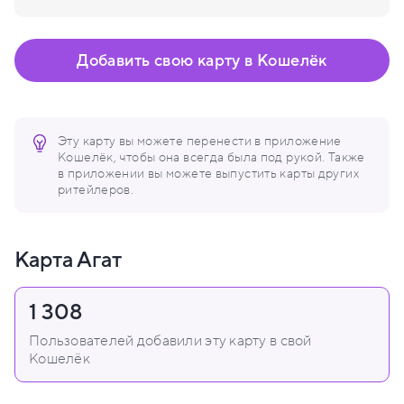
Добавить свою карту в Кошелёк
Эту карту вы можете перенести в приложение
Кошелёк, чтобы она всегда была под рукой. Также
в приложении вы можете выпустить карты других
ритейлеров.
Карта Агат
1 308
Пользователей добавили эту карту в свой
Кошелёк