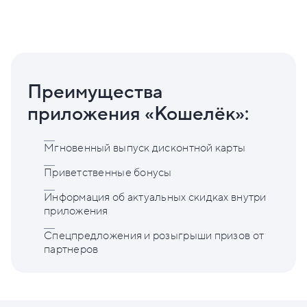
Преимущества
приложения «Кошелёк»:
Мгновенный выпуск дисконтной карты
Приветственные бонусы
Информация об актуальных скидках внутри
приложения
Спецпредложения и розыгрыши призов от
партнеров