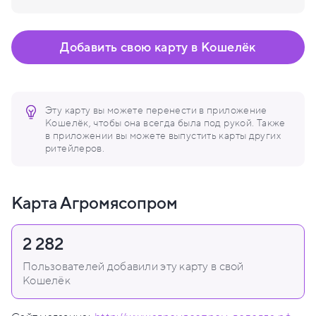
Добавить свою карту в Кошелёк
Эту карту вы можете перенести в приложение
Кошелёк, чтобы она всегда была под рукой. Также
в приложении вы можете выпустить карты других
ритейлеров.
Карта Агромясопром
2 282
Пользователей добавили эту карту в свой
Кошелёк