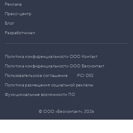
Реклама
Пресс–центр
Блог
Разработчикам
Политика конфиденциальности ООО Контакт
Политика конфиденциальности ООО Бесконтакт
Пользовательское соглашение
PCI DSS
Политика размещения социальной рекламы
Функциональные возможности ПО
© ООО «Бесконтакт»,
2026