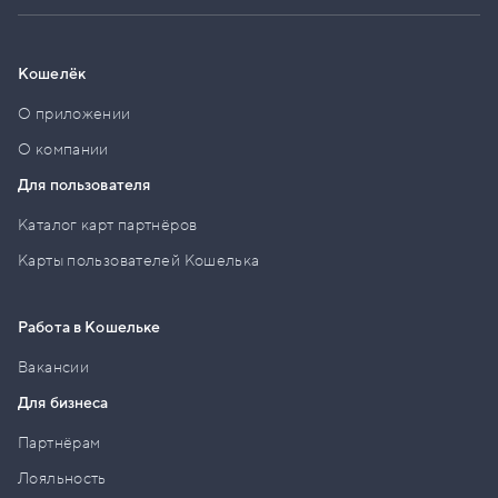
Кошелёк
О приложении
О компании
Для пользователя
Каталог карт партнёров
Карты пользователей Кошелька
Работа в Кошельке
Вакансии
Для бизнеса
Партнёрам
Лояльность