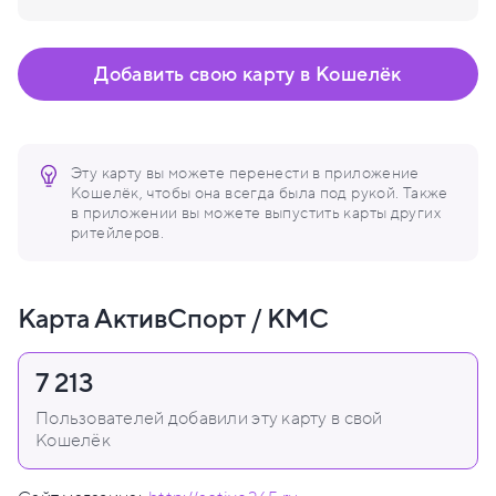
Добавить свою карту в Кошелёк
Эту карту вы можете перенести в приложение
Кошелёк, чтобы она всегда была под рукой. Также
в приложении вы можете выпустить карты других
ритейлеров.
Карта АктивСпорт / КМС
7 213
Пользователей добавили эту карту в свой
Кошелёк