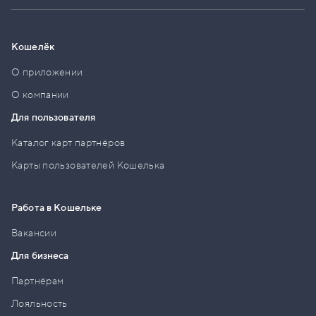
Кошелёк
О приложении
О компании
Для пользователя
Каталог карт партнёров
Карты пользователей Кошелька
Работа в Кошельке
Вакансии
Для бизнеса
Партнёрам
Лояльность