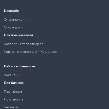
Кошелёк
О приложении
О компании
Для пользователя
Каталог карт партнёров
Карты пользователей Кошелька
Работа в Кошельке
Вакансии
Для бизнеса
Партнёрам
Лояльность
Реклама