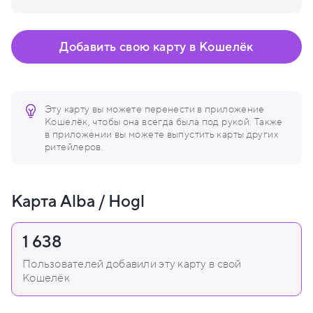
Добавить свою карту в Кошелёк
Эту карту вы можете перенести в приложение
Кошелёк, чтобы она всегда была под рукой. Также
в приложении вы можете выпустить карты других
ритейлеров.
Карта Alba / Hogl
1 638
Пользователей добавили эту карту в свой
Кошелёк