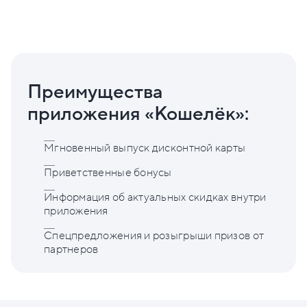
Преимущества
приложения «Кошелёк»:
Мгновенный выпуск дисконтной карты
Приветственные бонусы
Информация об актуальных скидках внутри
приложения
Спецпредложения и розыгрыши призов от
партнеров