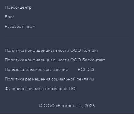
Пресс–центр
Блог
Разработчикам
Политика конфиденциальности ООО Контакт
Политика конфиденциальности ООО Бесконтакт
Пользовательское соглашение
PCI DSS
Политика размещения социальной рекламы
Функциональные возможности ПО
© ООО «Бесконтакт»,
2026