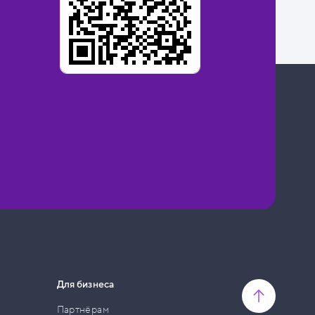
Для бизнеса
Партнёрам