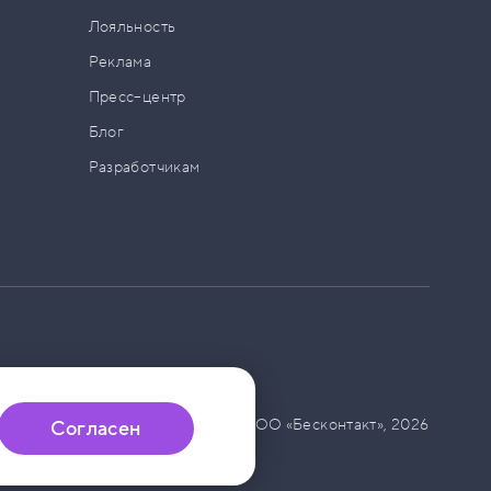
а
Лояльность
Реклама
Пресс–центр
Блог
Разработчикам
© ООО «Бесконтакт»,
2026
Согласен