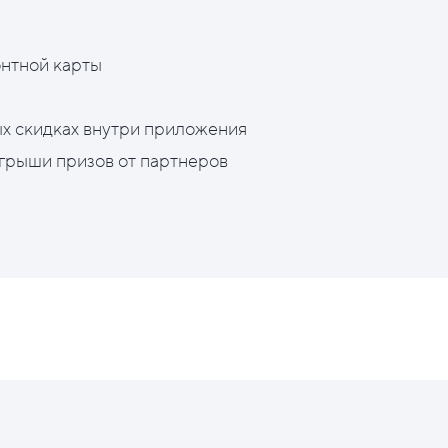
нтной карты
х скидках внутри приложения
грыши призов от партнеров