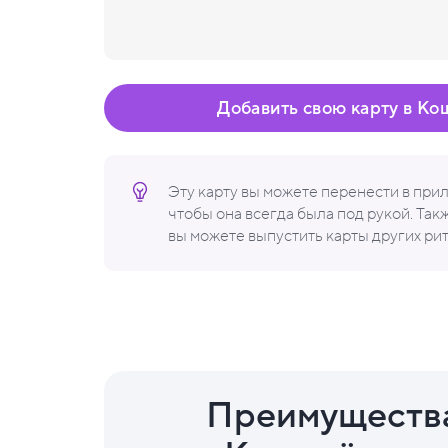
Добавить свою карту в Ко
Эту карту вы можете перенести в пр
чтобы она всегда была под рукой. Та
вы можете выпустить карты других ри
Преимуществ