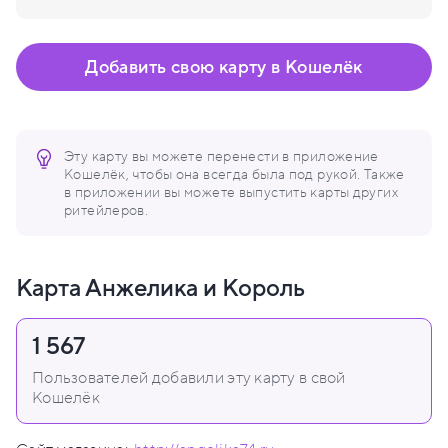
Добавить свою карту в Кошелёк
Эту карту вы можете перенести в приложение
Кошелёк, чтобы она всегда была под рукой. Также
в приложении вы можете выпустить карты других
ритейлеров.
Карта Анжелика и Король
1 567
Пользователей добавили эту карту в свой
Кошелёк