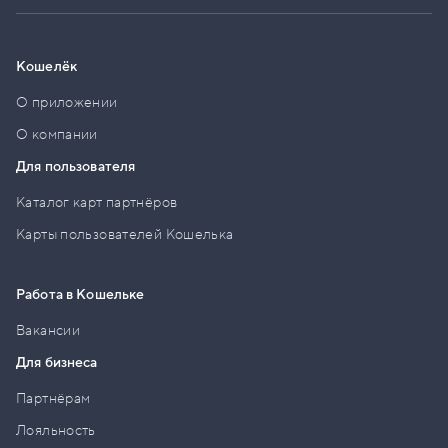
Кошелёк
О приложении
О компании
Для пользователя
Каталог карт партнёров
Карты пользователей Кошелька
Работа в Кошельке
Вакансии
Для бизнеса
Партнёрам
Лояльность