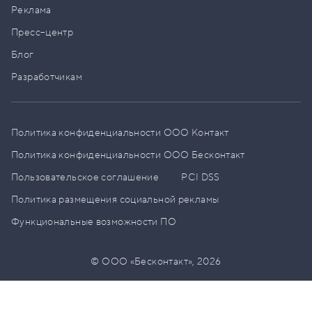
Реклама
Пресс–центр
Блог
Разработчикам
Политика конфиденциальности ООО Контакт
Политика конфиденциальности ООО Бесконтакт
Пользовательское соглашение
PCI DSS
Политика размещения социальной рекламы
Функциональные возможности ПО
© ООО «Бесконтакт»,
2026