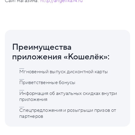
Сайт магазина:
http://angelika74.ru
Преимущества
приложения «Кошелёк»:
Мгновенный выпуск дисконтной карты
Приветственные бонусы
Информация об актуальных скидках внутри
приложения
Спецпредложения и розыгрыши призов от
партнеров