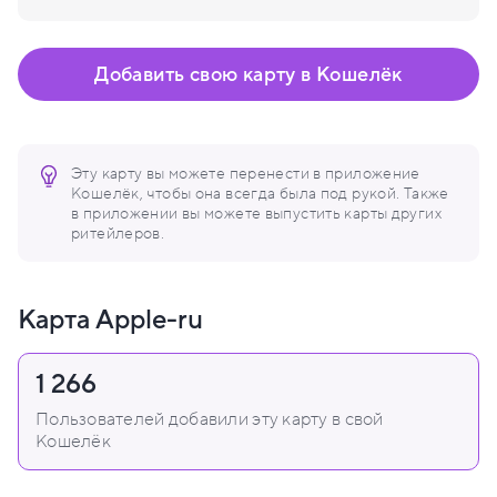
Добавить свою карту в Кошелёк
Эту карту вы можете перенести в приложение
Кошелёк, чтобы она всегда была под рукой. Также
в приложении вы можете выпустить карты других
ритейлеров.
Карта Apple-ru
1 266
Пользователей добавили эту карту в свой
Кошелёк