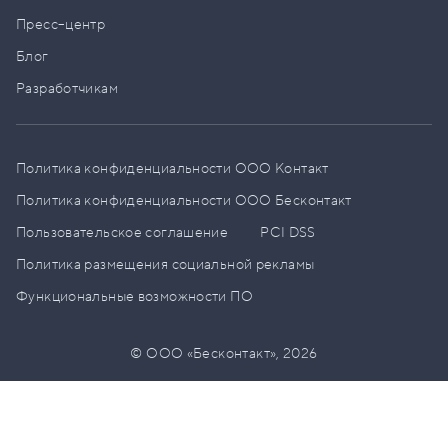
Пресс–центр
Блог
Разработчикам
Политика конфиденциальности ООО Контакт
Политика конфиденциальности ООО Бесконтакт
Пользовательское соглашение
PCI DSS
Политика размещения социальной рекламы
Функциональные возможности ПО
© ООО «Бесконтакт»,
2026