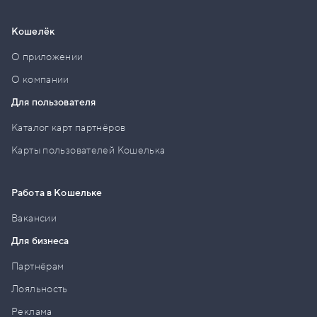
Кошелёк
О приложении
О компании
Для пользователя
Каталог карт партнёров
Карты пользователей Кошелька
Работа в Кошельке
Вакансии
Для бизнеса
Партнёрам
Лояльность
Реклама