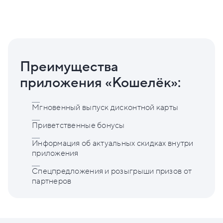
Преимущества
приложения «Кошелёк»:
Мгновенный выпуск дисконтной карты
Приветственные бонусы
Информация об актуальных скидках внутри
приложения
Спецпредложения и розыгрыши призов от
партнеров