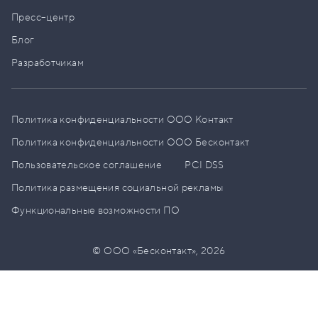
Пресс–центр
Блог
Разработчикам
Политика конфиденциальности ООО Контакт
Политика конфиденциальности ООО Бесконтакт
Пользовательское соглашение
PCI DSS
Политика размещения социальной рекламы
Функциональные возможности ПО
© ООО «Бесконтакт»,
2026