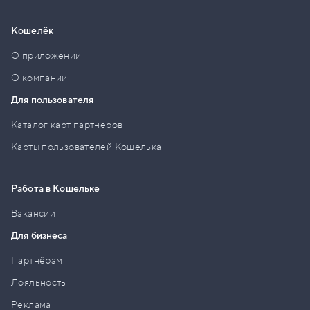
Кошелёк
О приложении
О компании
Для пользователя
Каталог карт партнёров
Карты пользователей Кошелька
Работа в Кошельке
Вакансии
Для бизнеса
Партнёрам
Лояльность
Реклама