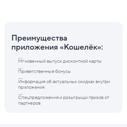
Преимущества
приложения «Кошелёк»:
Мгновенный выпуск дисконтной карты
Приветственные бонусы
Информация об актуальных скидках внутри
приложения
Спецпредложения и розыгрыши призов от
партнеров