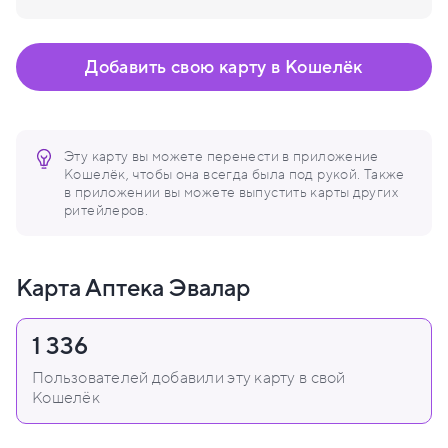
Добавить свою карту в Кошелёк
Эту карту вы можете перенести в приложение
Кошелёк, чтобы она всегда была под рукой. Также
в приложении вы можете выпустить карты других
ритейлеров.
Карта Аптека Эвалар
1 336
Пользователей добавили эту карту в свой
Кошелёк