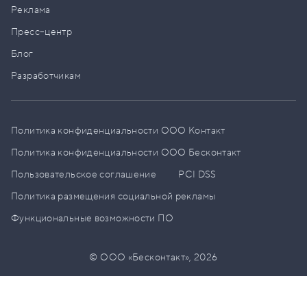
Реклама
Пресс–центр
Блог
Разработчикам
Политика конфиденциальности ООО Контакт
Политика конфиденциальности ООО Бесконтакт
Пользовательское соглашение
PCI DSS
Политика размещения социальной рекламы
Функциональные возможности ПО
© ООО «Бесконтакт»,
2026