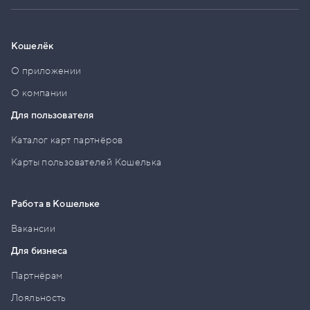
Кошелёк
О приложении
О компании
Для пользователя
Каталог карт партнёров
Карты пользователей Кошелька
Работа в Кошельке
Вакансии
Для бизнеса
Партнёрам
Лояльность