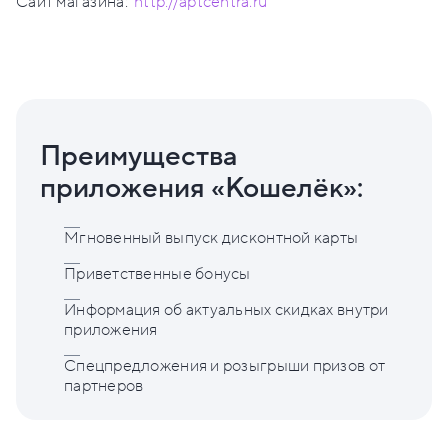
Сайт магазина:
http://aptcentra.ru
Преимущества
приложения «Кошелёк»:
Мгновенный выпуск дисконтной карты
Приветственные бонусы
Информация об актуальных скидках внутри
приложения
Спецпредложения и розыгрыши призов от
партнеров