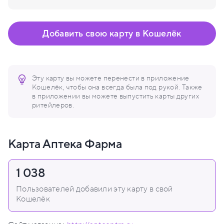
Добавить свою карту в Кошелёк
Эту карту вы можете перенести в приложение
Кошелёк, чтобы она всегда была под рукой. Также
в приложении вы можете выпустить карты других
ритейлеров.
Карта Аптека Фарма
1 038
Пользователей добавили эту карту в свой
Кошелёк