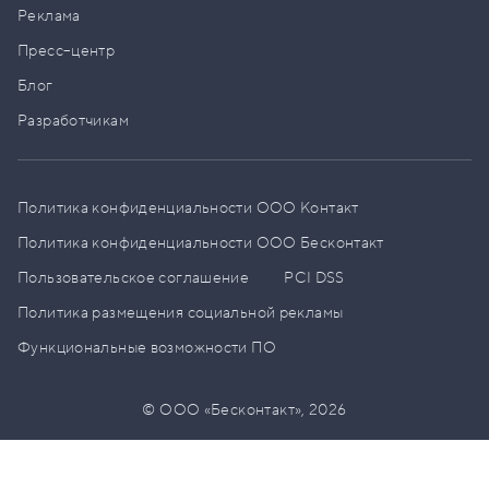
Реклама
Пресс–центр
Блог
Разработчикам
Политика конфиденциальности ООО Контакт
Политика конфиденциальности ООО Бесконтакт
Пользовательское соглашение
PCI DSS
Политика размещения социальной рекламы
Функциональные возможности ПО
© ООО «Бесконтакт»,
2026