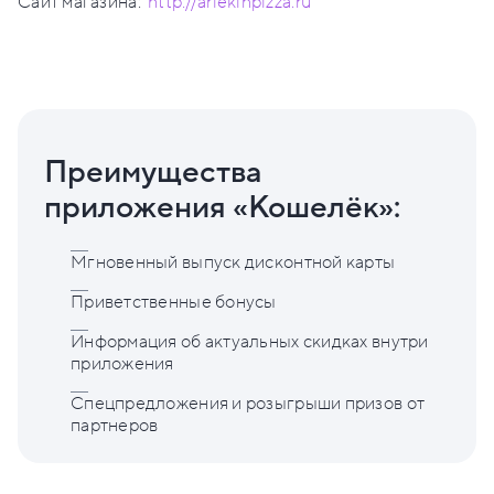
Сайт магазина:
http://arlekinpizza.ru
Преимущества
приложения «Кошелёк»:
Мгновенный выпуск дисконтной карты
Приветственные бонусы
Информация об актуальных скидках внутри
приложения
Спецпредложения и розыгрыши призов от
партнеров