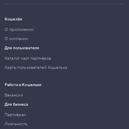
Кошелёк
О приложении
О компании
Для пользователя
Каталог карт партнёров
Карты пользователей Кошелька
Работа в Кошельке
Вакансии
Для бизнеса
Партнёрам
Лояльность