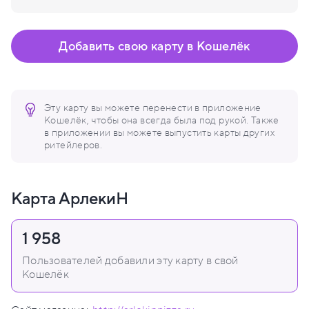
Добавить свою карту в Кошелёк
Эту карту вы можете перенести в приложение
Кошелёк, чтобы она всегда была под рукой. Также
в приложении вы можете выпустить карты других
ритейлеров.
Карта АрлекиН
1 958
Пользователей добавили эту карту в свой
Кошелёк