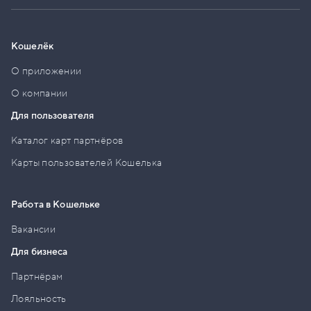
Кошелёк
О приложении
О компании
Для пользователя
Каталог карт партнёров
Карты пользователей Кошелька
Работа в Кошельке
Вакансии
Для бизнеса
Партнёрам
Лояльность