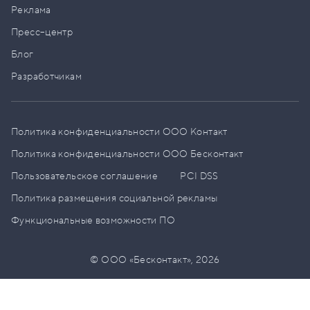
Реклама
Пресс–центр
Блог
Разработчикам
Политика конфиденциальности ООО Контакт
Политика конфиденциальности ООО Бесконтакт
Пользовательское соглашение
PCI DSS
Политика размещения социальной рекламы
Функциональные возможности ПО
© ООО «Бесконтакт»,
2026