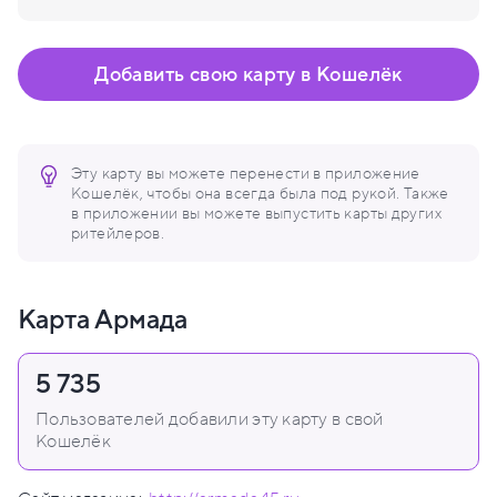
Добавить свою карту в Кошелёк
Эту карту вы можете перенести в приложение
Кошелёк, чтобы она всегда была под рукой. Также
в приложении вы можете выпустить карты других
ритейлеров.
Карта Армада
5 735
Пользователей добавили эту карту в свой
Кошелёк