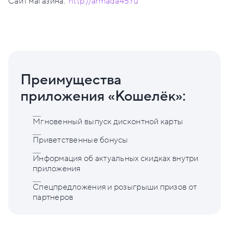
Сайт магазина:
http://armada45.ru
Преимущества
приложения «Кошелёк»:
Мгновенный выпуск дисконтной карты
Приветственные бонусы
Информация об актуальных скидках внутри
приложения
Спецпредложения и розыгрыши призов от
партнеров