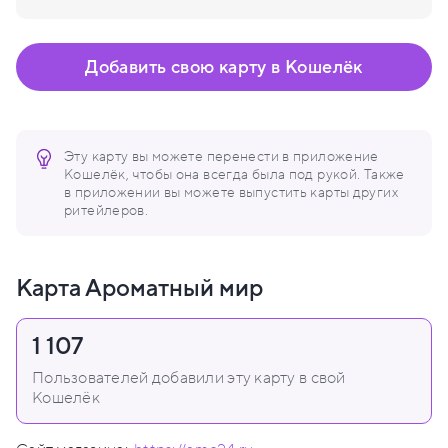
Добавить свою карту в Кошелёк
Эту карту вы можете перенести в приложение
Кошелёк, чтобы она всегда была под рукой. Также
в приложении вы можете выпустить карты других
ритейлеров.
Карта Ароматный мир
1 107
Пользователей добавили эту карту в свой
Кошелёк