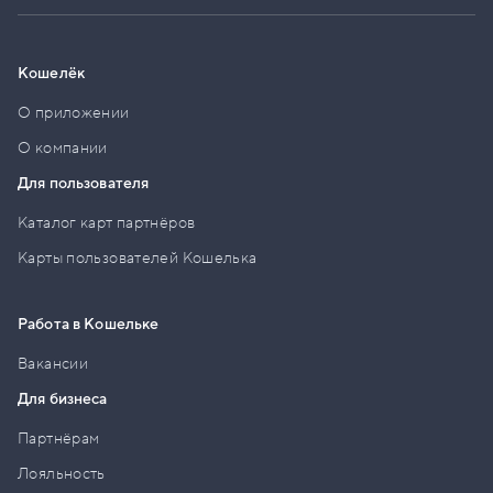
Кошелёк
О приложении
О компании
Для пользователя
Каталог карт партнёров
Карты пользователей Кошелька
Работа в Кошельке
Вакансии
Для бизнеса
Партнёрам
Лояльность