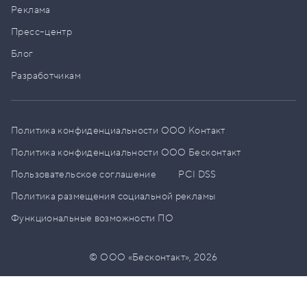
Реклама
Пресс–центр
Блог
Разработчикам
Политика конфиденциальности ООО Контакт
Политика конфиденциальности ООО Бесконтакт
Пользовательское соглашение
PCI DSS
Политика размещения социальной рекламы
Функциональные возможности ПО
© ООО «Бесконтакт»,
2026