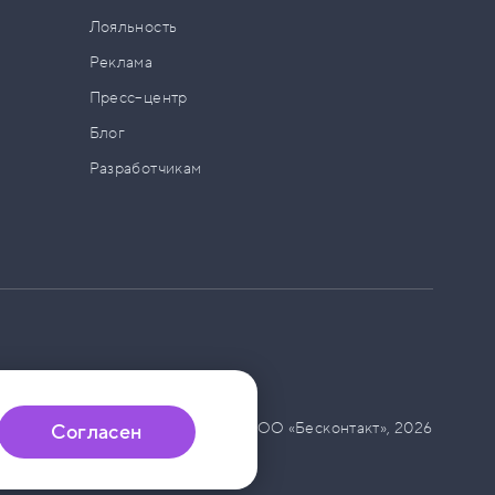
а
Лояльность
Реклама
Пресс–центр
Блог
Разработчикам
© ООО «Бесконтакт»,
2026
Согласен