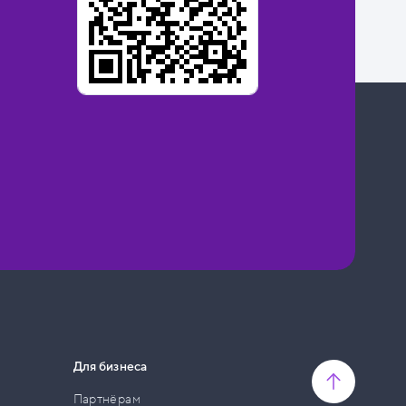
Для бизнеса
Партнёрам