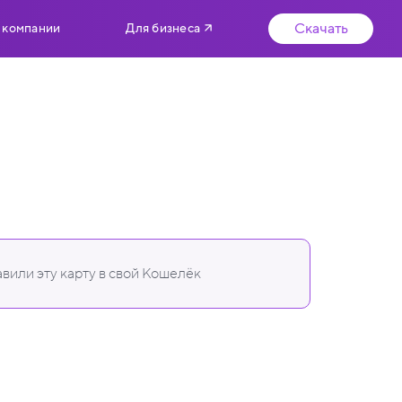
Скачать
 компании
Для бизнеса
вили эту карту в свой Кошелёк