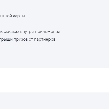
нтной карты
х скидках внутри приложения
грыши призов от партнеров