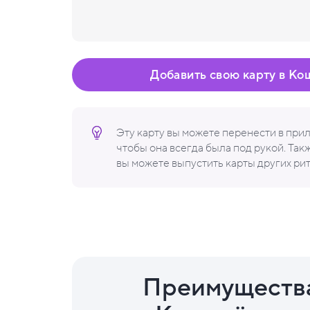
Добавить свою карту в Ко
Эту карту вы можете перенести в пр
чтобы она всегда была под рукой. Та
вы можете выпустить карты других ри
Преимуществ