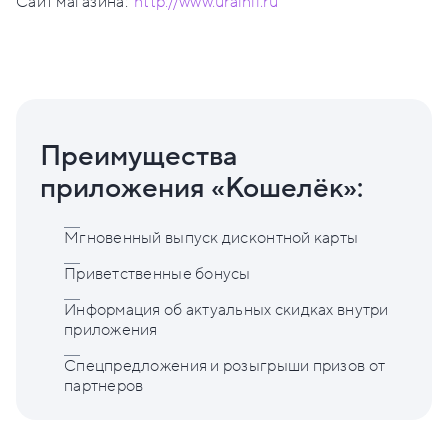
Сайт магазина:
http://www.uralnii.ru
Преимущества
приложения «Кошелёк»:
Мгновенный выпуск дисконтной карты
Приветственные бонусы
Информация об актуальных скидках внутри
приложения
Спецпредложения и розыгрыши призов от
партнеров