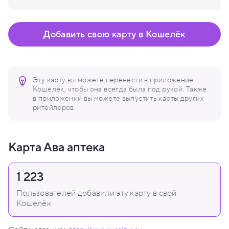
Добавить свою карту в Кошелёк
Эту карту вы можете перенести в приложение
Кошелёк, чтобы она всегда была под рукой. Также
в приложении вы можете выпустить карты других
ритейлеров.
Карта Ава аптека
1 223
Пользователей добавили эту карту в свой
Кошелёк