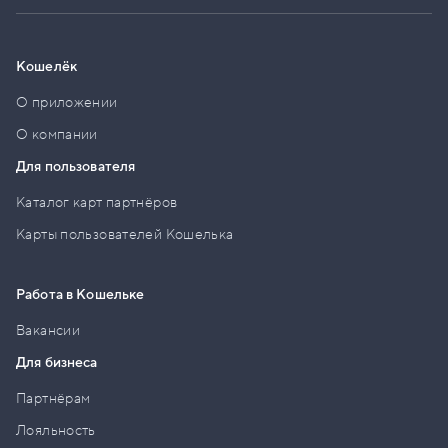
Кошелёк
О приложении
О компании
Для пользователя
Каталог карт партнёров
Карты пользователей Кошелька
Работа в Кошельке
Вакансии
Для бизнеса
Партнёрам
Лояльность