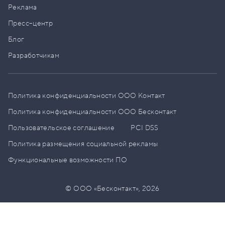
Реклама
Пресс–центр
Блог
Разработчикам
Политика конфиденциальности ООО Контакт
Политика конфиденциальности ООО Бесконтакт
Пользовательское соглашение
PCI DSS
Политика размещения социальной рекламы
Функциональные возможности ПО
© ООО «Бесконтакт»,
2026