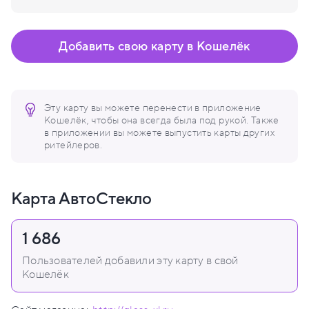
Добавить свою карту в Кошелёк
Эту карту вы можете перенести в приложение
Кошелёк, чтобы она всегда была под рукой. Также
в приложении вы можете выпустить карты других
ритейлеров.
Карта АвтоСтекло
1 686
Пользователей добавили эту карту в свой
Кошелёк