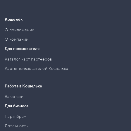
Кошелёк
О приложении
О компании
Для пользователя
Каталог карт партнёров
Карты пользователей Кошелька
Работа в Кошельке
Вакансии
Для бизнеса
Партнёрам
Лояльность