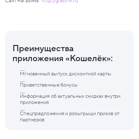
Сайт магазина:
http://glass-xl.ru
Преимущества
приложения «Кошелёк»:
Мгновенный выпуск дисконтной карты
Приветственные бонусы
Информация об актуальных скидках внутри
приложения
Спецпредложения и розыгрыши призов от
партнеров