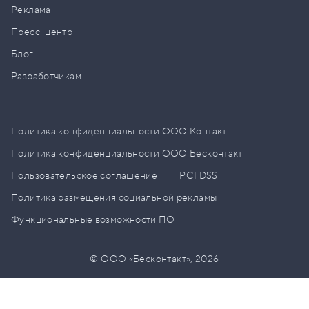
Реклама
Пресс–центр
Блог
Разработчикам
Политика конфиденциальности ООО Контакт
Политика конфиденциальности ООО Бесконтакт
Пользовательское соглашение
PCI DSS
Политика размещения социальной рекламы
Функциональные возможности ПО
© ООО «Бесконтакт»,
2026