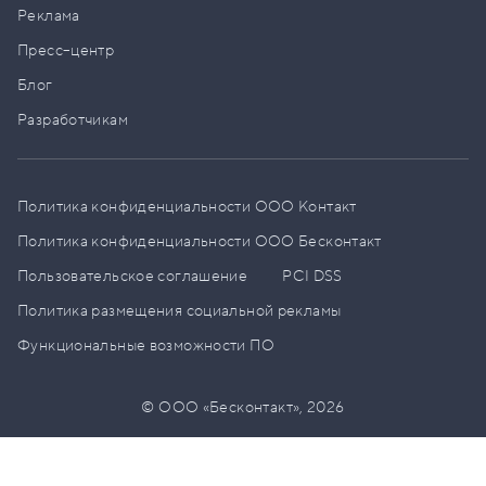
Реклама
Пресс–центр
Блог
Разработчикам
Политика конфиденциальности ООО Контакт
Политика конфиденциальности ООО Бесконтакт
Пользовательское соглашение
PCI DSS
Политика размещения социальной рекламы
Функциональные возможности ПО
© ООО «Бесконтакт»,
2026