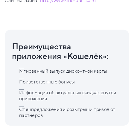
Сайт магазина:
http://www.kino-baltika.ru
Преимущества
приложения «Кошелёк»:
Мгновенный выпуск дисконтной карты
Приветственные бонусы
Информация об актуальных скидках внутри
приложения
Спецпредложения и розыгрыши призов от
партнеров