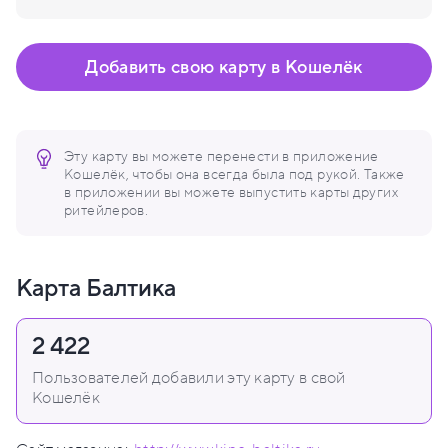
Добавить свою карту в Кошелёк
Эту карту вы можете перенести в приложение
Кошелёк, чтобы она всегда была под рукой. Также
в приложении вы можете выпустить карты других
ритейлеров.
Карта Балтика
2 422
Пользователей добавили эту карту в свой
Кошелёк