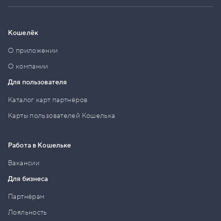
Кошелёк
О приложении
О компании
Для пользователя
Каталог карт партнёров
Карты пользователей Кошелька
Работа в Кошельке
Вакансии
Для бизнеса
Партнёрам
Лояльность