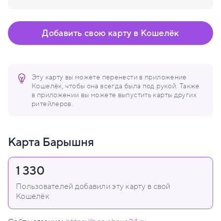
Добавить свою карту в Кошелёк
Эту карту вы можете перенести в приложение
Кошелёк, чтобы она всегда была под рукой. Также
в приложении вы можете выпустить карты других
ритейлеров.
Карта Барышня
1 330
Пользователей добавили эту карту в свой
Кошелёк