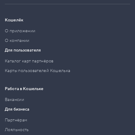
Кошелёк
О приложении
О компании
Для пользователя
Каталог карт партнёров
Карты пользователей Кошелька
Работа в Кошельке
Вакансии
Для бизнеса
Партнёрам
Лояльность