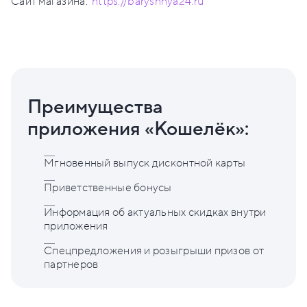
Сайт магазина:
https://baryshnya24.ru
Преимущества
приложения «Кошелёк»:
Мгновенный выпуск дисконтной карты
Приветственные бонусы
Информация об актуальных скидках внутри
приложения
Спецпредложения и розыгрыши призов от
партнеров