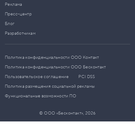
Реклама
Пресс–центр
Блог
Разработчикам
Политика конфиденциальности ООО Контакт
Политика конфиденциальности ООО Бесконтакт
Пользовательское соглашение
PCI DSS
Политика размещения социальной рекламы
Функциональные возможности ПО
© ООО «Бесконтакт»,
2026