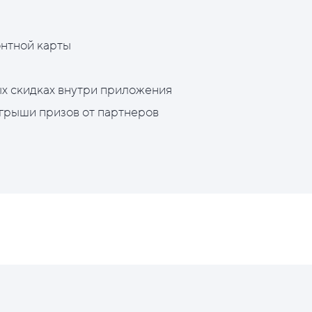
нтной карты
х скидках внутри приложения
грыши призов от партнеров