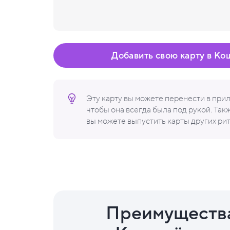
Добавить свою карту в Ко
Эту карту вы можете перенести в пр
чтобы она всегда была под рукой. Та
вы можете выпустить карты других ри
Преимуществ