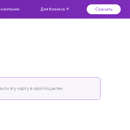
Скачать
 компании
Для бизнеса
или эту карту в свой Кошелёк