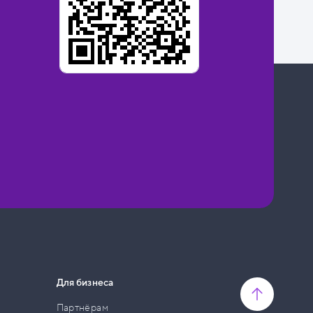
Для бизнеса
Партнёрам