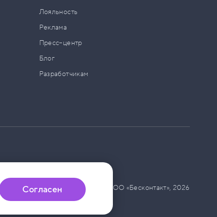
а
Лояльность
Реклама
Пресс–центр
Блог
Разработчикам
© ООО «Бесконтакт»,
2026
Согласен