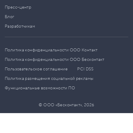
Пресс–центр
Блог
Разработчикам
Политика конфиденциальности ООО Контакт
Политика конфиденциальности ООО Бесконтакт
Пользовательское соглашение
PCI DSS
Политика размещения социальной рекламы
Функциональные возможности ПО
© ООО «Бесконтакт»,
2026