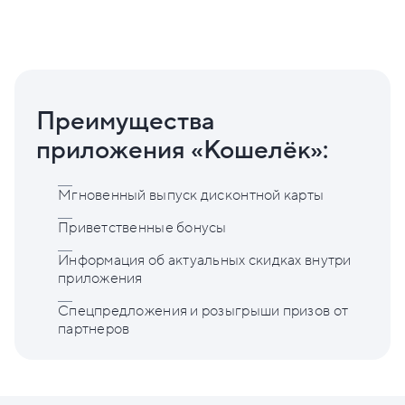
Преимущества
приложения «Кошелёк»:
Мгновенный выпуск дисконтной карты
Приветственные бонусы
Информация об актуальных скидках внутри
приложения
Спецпредложения и розыгрыши призов от
партнеров