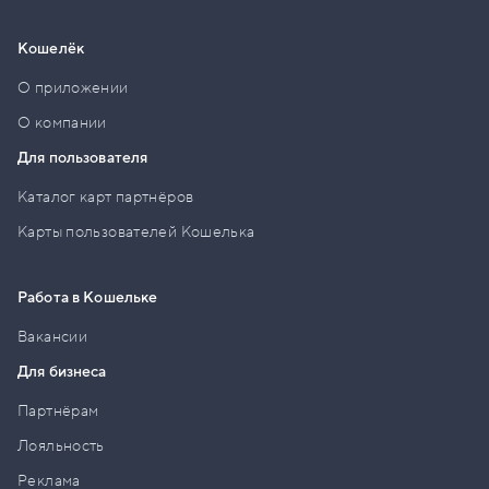
Кошелёк
О приложении
О компании
Для пользователя
Каталог карт партнёров
Карты пользователей Кошелька
Работа в Кошельке
Вакансии
Для бизнеса
Партнёрам
Лояльность
Реклама