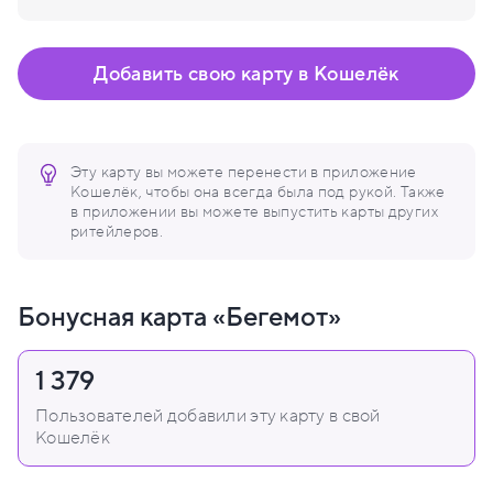
Добавить свою карту в Кошелёк
Эту карту вы можете перенести в приложение
Кошелёк, чтобы она всегда была под рукой. Также
в приложении вы можете выпустить карты других
ритейлеров.
Бонусная карта «Бегемот»
1 379
Пользователей добавили эту карту в свой
Кошелёк