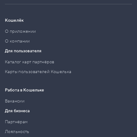
Кошелёк
О приложении
О компании
Для пользователя
Каталог карт партнёров
Карты пользователей Кошелька
Работа в Кошельке
Вакансии
Для бизнеса
Партнёрам
Лояльность