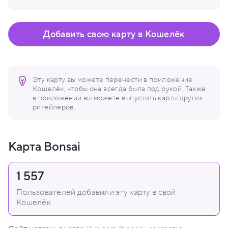
Добавить свою карту в Кошелёк
Эту карту вы можете перенести в приложение
Кошелёк, чтобы она всегда была под рукой. Также
в приложении вы можете выпустить карты других
ритейлеров.
Карта Bonsai
1 557
Пользователей добавили эту карту в свой
Кошелёк