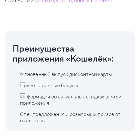
Сайт магазина:
http://vk.com/bonsai_cosmetic
Преимущества
приложения «Кошелёк»:
Мгновенный выпуск дисконтной карты
Приветственные бонусы
Информация об актуальных скидках внутри
приложения
Спецпредложения и розыгрыши призов от
партнеров