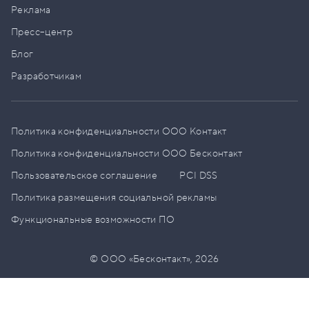
Реклама
Пресс–центр
Блог
Разработчикам
Политика конфиденциальности ООО Контакт
Политика конфиденциальности ООО Бесконтакт
Пользовательское соглашение
PCI DSS
Политика размещения социальной рекламы
Функциональные возможности ПО
© ООО «Бесконтакт»,
2026