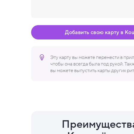
Добавить свою карту в Ко
Эту карту вы можете перенести в пр
чтобы она всегда была под рукой. Та
вы можете выпустить карты других ри
Преимуществ