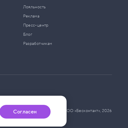
а
Лояльность
Реклама
Пресс–центр
Блог
Разработчикам
© ООО «Бесконтакт»,
2026
Согласен