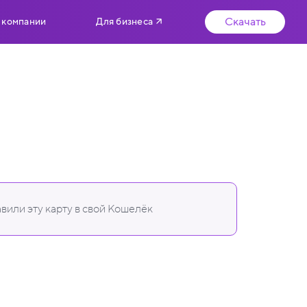
Скачать
 компании
Для бизнеса
вили эту карту в свой Кошелёк