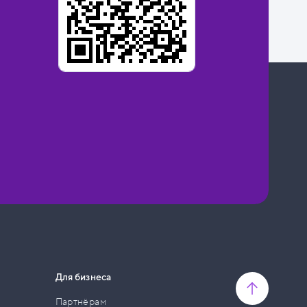
Для бизнеса
Партнёрам