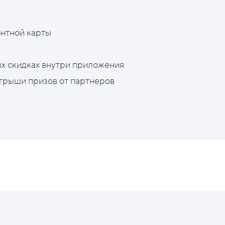
нтной карты
х скидках внутри приложения
грыши призов от партнеров