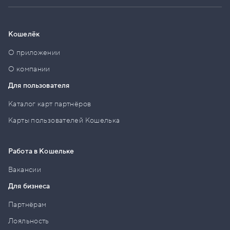
Кошелёк
О приложении
О компании
Для пользователя
Каталог карт партнёров
Карты пользователей Кошелька
Работа в Кошельке
Вакансии
Для бизнеса
Партнёрам
Лояльность