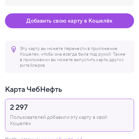
Добавить свою карту в Кошелёк
Эту карту вы можете перенести в приложение
Кошелёк, чтобы она всегда была под рукой. Также
в приложении вы можете выпустить карты других
ритейлеров.
Карта ЧебНефть
2 297
Пользователей добавили эту карту в свой
Кошелёк