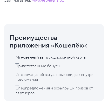
Сайт магазина:
www.чебнефть.рф
Преимущества
приложения «Кошелёк»:
Мгновенный выпуск дисконтной карты
Приветственные бонусы
Информация об актуальных скидках внутри
приложения
Спецпредложения и розыгрыши призов от
партнеров