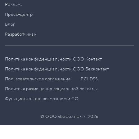
Реклама
Пресс–центр
Блог
Разработчикам
Политика конфиденциальности ООО Контакт
Политика конфиденциальности ООО Бесконтакт
Пользовательское соглашение
PCI DSS
Политика размещения социальной рекламы
Функциональные возможности ПО
© ООО «Бесконтакт»,
2026