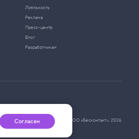
а
Лояльность
Реклама
Пресс–центр
Блог
Разработчикам
© ООО «Бесконтакт»,
2026
Согласен