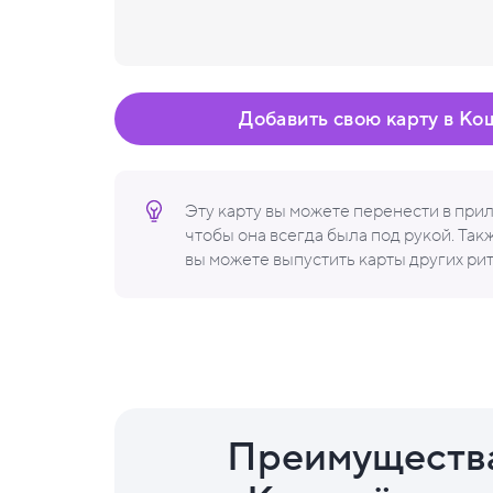
Добавить свою карту в Ко
Эту карту вы можете перенести в пр
чтобы она всегда была под рукой. Та
вы можете выпустить карты других ри
Преимуществ