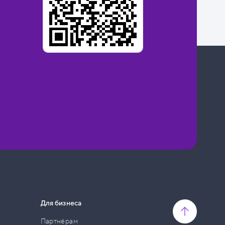
Для бизнеса
Партнёрам