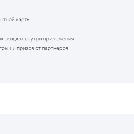
нтной карты
х скидках внутри приложения
грыши призов от партнеров