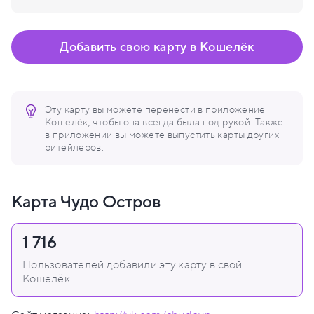
Добавить свою карту в Кошелёк
Эту карту вы можете перенести в приложение
Кошелёк, чтобы она всегда была под рукой. Также
в приложении вы можете выпустить карты других
ритейлеров.
Карта Чудо Остров
1 716
Пользователей добавили эту карту в свой
Кошелёк