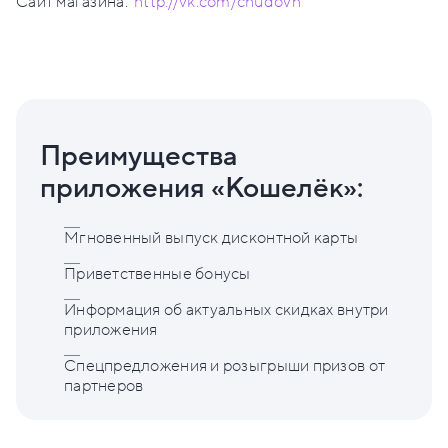
Сайт магазина:
http://vk.com/chudovn
Преимущества
приложения «Кошелёк»:
Мгновенный выпуск дисконтной карты
Приветственные бонусы
Информация об актуальных скидках внутри
приложения
Спецпредложения и розыгрыши призов от
партнеров