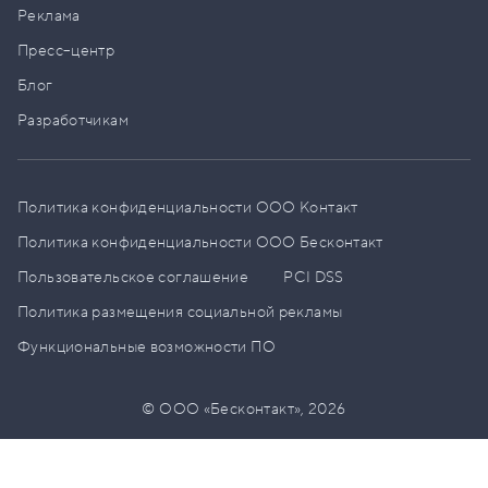
Реклама
Пресс–центр
Блог
Разработчикам
Политика конфиденциальности ООО Контакт
Политика конфиденциальности ООО Бесконтакт
Пользовательское соглашение
PCI DSS
Политика размещения социальной рекламы
Функциональные возможности ПО
© ООО «Бесконтакт»,
2026