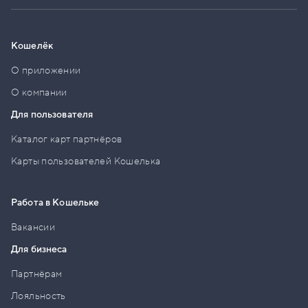
Кошелёк
О приложении
О компании
Для пользователя
Каталог карт партнёров
Карты пользователей Кошелька
Работа в Кошельке
Вакансии
Для бизнеса
Партнёрам
Лояльность