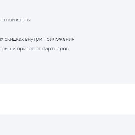
нтной карты
х скидках внутри приложения
грыши призов от партнеров