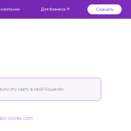
Скачать
 компании
Для бизнеса
или эту карту в свой Кошелёк
ast-stores.com