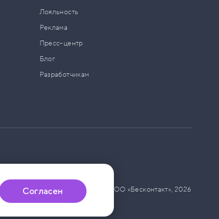
а
Лояльность
Реклама
Пресс–центр
Блог
Разработчикам
© ООО «Бесконтакт»,
2026
Согласен