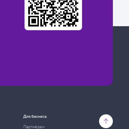
Для бизнеса
Партнёрам