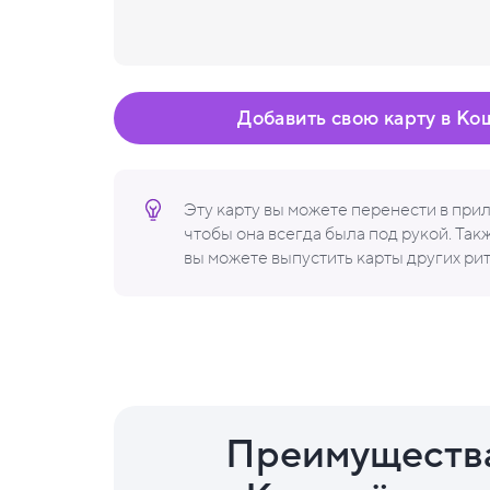
Добавить свою карту в Ко
Эту карту вы можете перенести в пр
чтобы она всегда была под рукой. Та
вы можете выпустить карты других ри
Преимуществ