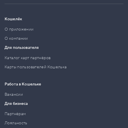
Кошелёк
О приложении
О компании
Для пользователя
Каталог карт партнёров
Карты пользователей Кошелька
Работа в Кошельке
Вакансии
Для бизнеса
Партнёрам
Лояльность