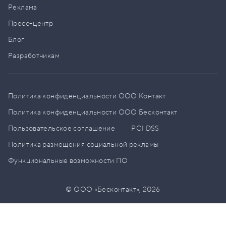
Реклама
Пресс–центр
Блог
Разработчикам
Политика конфиденциальности ООО Контакт
Политика конфиденциальности ООО Бесконтакт
Пользовательское соглашение
PCI DSS
Политика размещения социальной рекламы
Функциональные возможности ПО
© ООО «Бесконтакт»,
2026