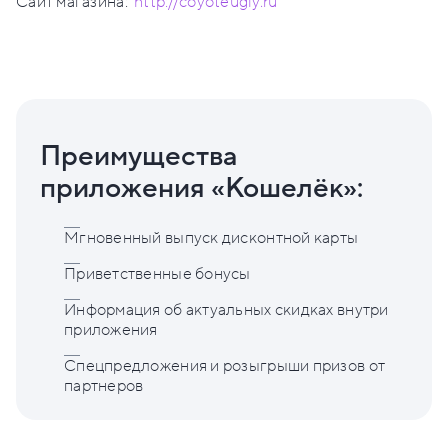
Сайт магазина:
http://coyoteugly.ru
Преимущества
приложения «Кошелёк»:
Мгновенный выпуск дисконтной карты
Приветственные бонусы
Информация об актуальных скидках внутри
приложения
Спецпредложения и розыгрыши призов от
партнеров