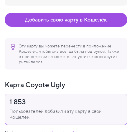
Добавить свою карту в Кошелёк
Эту карту вы можете перенести в приложение
Кошелёк, чтобы она всегда была под рукой. Также
в приложении вы можете выпустить карты других
ритейлеров.
Карта Coyote Ugly
1 853
Пользователей добавили эту карту в свой
Кошелёк