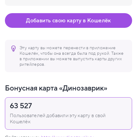
Добавить свою карту в Кошелёк
Эту карту вы можете перенести в приложение
Кошелёк, чтобы она всегда была под рукой. Также
в приложении вы можете выпустить карты других
ритейлеров.
Бонусная карта «Динозаврик»
63 527
Пользователей добавили эту карту в свой
Кошелёк