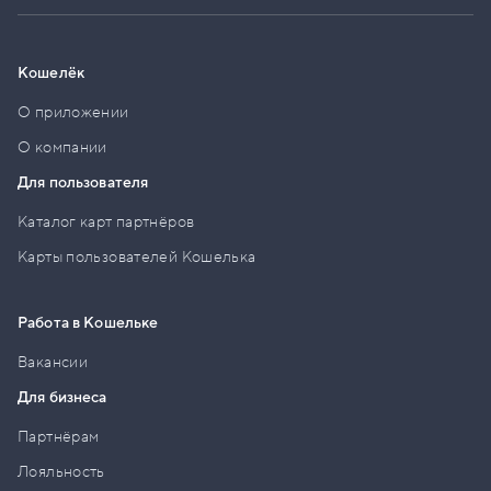
Кошелёк
О приложении
О компании
Для пользователя
Каталог карт партнёров
Карты пользователей Кошелька
Работа в Кошельке
Вакансии
Для бизнеса
Партнёрам
Лояльность