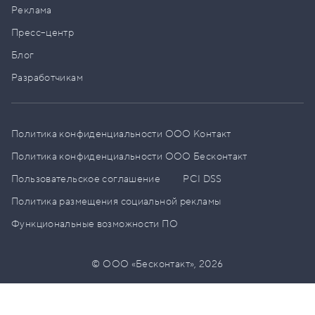
Реклама
Пресс–центр
Блог
Разработчикам
Политика конфиденциальности ООО Контакт
Политика конфиденциальности ООО Бесконтакт
Пользовательское соглашение
PCI DSS
Политика размещения социальной рекламы
Функциональные возможности ПО
© ООО «Бесконтакт»,
2026