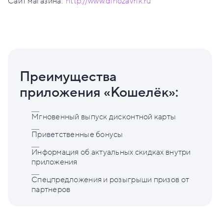
Сайт магазина:
http://www.dinozavrik.ru
Преимущества
приложения «Кошелёк»:
Мгновенный выпуск дисконтной карты
Приветственные бонусы
Информация об актуальных скидках внутри
приложения
Спецпредложения и розыгрыши призов от
партнеров