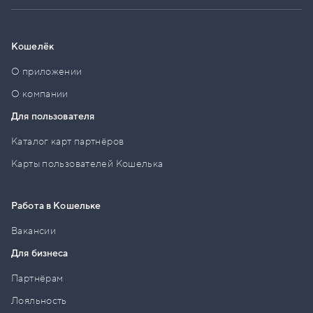
Кошелёк
О приложении
О компании
Для пользователя
Каталог карт партнёров
Карты пользователей Кошелька
Работа в Кошельке
Вакансии
Для бизнеса
Партнёрам
Лояльность