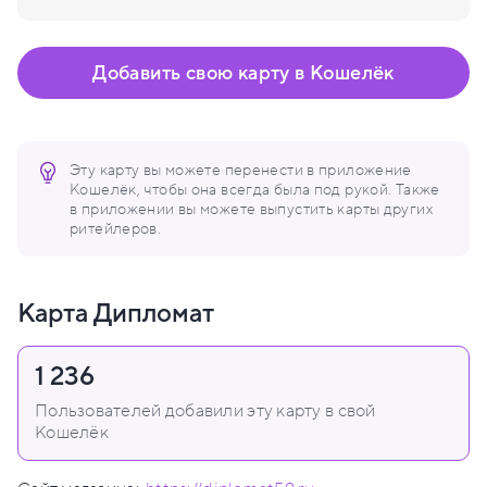
Добавить свою карту в Кошелёк
Эту карту вы можете перенести в приложение
Кошелёк, чтобы она всегда была под рукой. Также
в приложении вы можете выпустить карты других
ритейлеров.
Карта Дипломат
1 236
Пользователей добавили эту карту в свой
Кошелёк