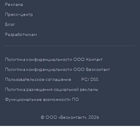
Реклама
Пресс–центр
Блог
Разработчикам
Политика конфиденциальности ООО Контакт
Политика конфиденциальности ООО Бесконтакт
Пользовательское соглашение
PCI DSS
Политика размещения социальной рекламы
Функциональные возможности ПО
© ООО «Бесконтакт»,
2026