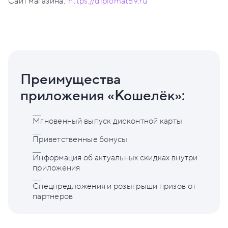
Сайт магазина:
https://diplomat59.ru
Преимущества
приложения «Кошелёк»:
Мгновенный выпуск дисконтной карты
Приветственные бонусы
Информация об актуальных скидках внутри
приложения
Спецпредложения и розыгрыши призов от
партнеров