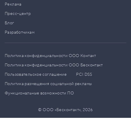
Реклама
Пресс–центр
Блог
Разработчикам
Политика конфиденциальности ООО Контакт
Политика конфиденциальности ООО Бесконтакт
Пользовательское соглашение
PCI DSS
Политика размещения социальной рекламы
Функциональные возможности ПО
© ООО «Бесконтакт»,
2026