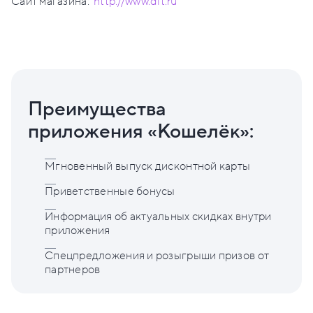
Сайт магазина:
http://www.dlt.ru
Преимущества
приложения «Кошелёк»:
Мгновенный выпуск дисконтной карты
Приветственные бонусы
Информация об актуальных скидках внутри
приложения
Спецпредложения и розыгрыши призов от
партнеров