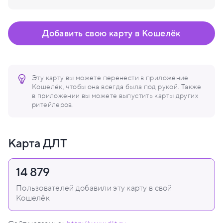
Добавить свою карту в Кошелёк
Эту карту вы можете перенести в приложение
Кошелёк, чтобы она всегда была под рукой. Также
в приложении вы можете выпустить карты других
ритейлеров.
Карта ДЛТ
14 879
Пользователей добавили эту карту в свой
Кошелёк