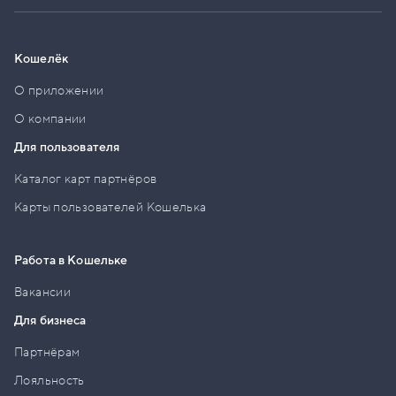
Кошелёк
О приложении
О компании
Для пользователя
Каталог карт партнёров
Карты пользователей Кошелька
Работа в Кошельке
Вакансии
Для бизнеса
Партнёрам
Лояльность