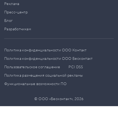
Реклама
Пресс–центр
Блог
Разработчикам
Политика конфиденциальности ООО Контакт
Политика конфиденциальности ООО Бесконтакт
Пользовательское соглашение
PCI DSS
Политика размещения социальной рекламы
Функциональные возможности ПО
© ООО «Бесконтакт»,
2026