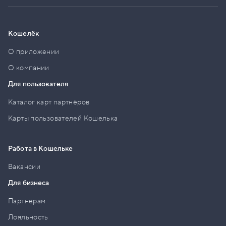
Кошелёк
О приложении
О компании
Для пользователя
Каталог карт партнёров
Карты пользователей Кошелька
Работа в Кошельке
Вакансии
Для бизнеса
Партнёрам
Лояльность