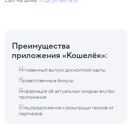
Сайт магазина:
https://s-textile.ru
Преимущества
приложения «Кошелёк»:
Мгновенный выпуск дисконтной карты
Приветственные бонусы
Информация об актуальных скидках внутри
приложения
Спецпредложения и розыгрыши призов от
партнеров