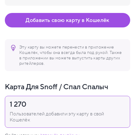
Добавить свою карту в Кошелёк
Эту карту вы можете перенести в приложение
Кошелёк, чтобы она всегда была под рукой. Также
в приложении вы можете выпустить карты других
ритейлеров.
Карта Для Snoff / Спал Спалыч
1 270
Пользователей добавили эту карту в свой
Кошелёк