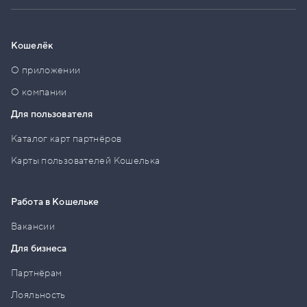
Кошелёк
О приложении
О компании
Для пользователя
Каталог карт партнёров
Карты пользователей Кошелька
Работа в Кошельке
Вакансии
Для бизнеса
Партнёрам
Лояльность