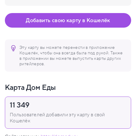
Добавить свою карту в Кошелёк
Эту карту вы можете перенести в приложение
Кошелёк, чтобы она всегда была под рукой. Также
в приложении вы можете выпустить карты других
ритейлеров.
Карта Дом Еды
11 349
Пользователей добавили эту карту в свой
Кошелёк