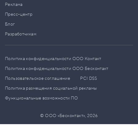
Реклама
Пресс–центр
Блог
Разработчикам
Политика конфиденциальности ООО Контакт
Политика конфиденциальности ООО Бесконтакт
Пользовательское соглашение
PCI DSS
Политика размещения социальной рекламы
Функциональные возможности ПО
© ООО «Бесконтакт»,
2026