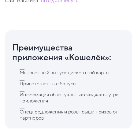
Сайт магазина:
http://domedy.ru
Преимущества
приложения «Кошелёк»:
Мгновенный выпуск дисконтной карты
Приветственные бонусы
Информация об актуальных скидках внутри
приложения
Спецпредложения и розыгрыши призов от
партнеров