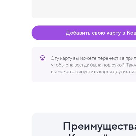
Добавить свою карту в Ко
Эту карту вы можете перенести в пр
чтобы она всегда была под рукой. Та
вы можете выпустить карты других ри
Преимуществ