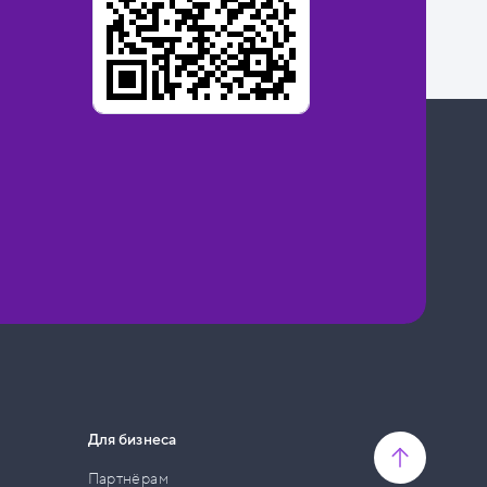
Для бизнеса
Партнёрам