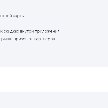
нтной карты
х скидках внутри приложения
грыши призов от партнеров