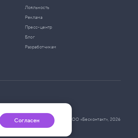
а
Лояльность
Реклама
Пресс–центр
Блог
Разработчикам
© ООО «Бесконтакт»,
2026
Согласен