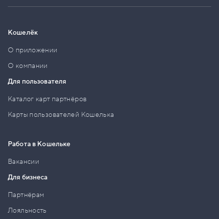
Кошелёк
О приложении
О компании
Для пользователя
Каталог карт партнёров
Карты пользователей Кошелька
Работа в Кошельке
Вакансии
Для бизнеса
Партнёрам
Лояльность