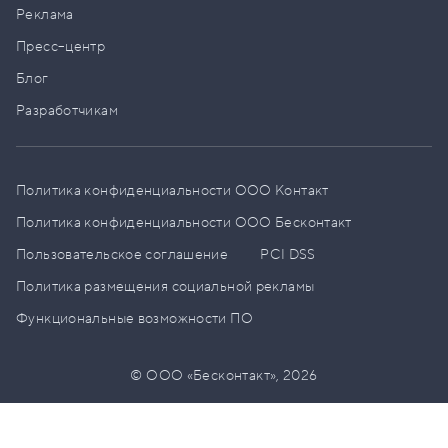
Реклама
Пресс–центр
Блог
Разработчикам
Политика конфиденциальности ООО Контакт
Политика конфиденциальности ООО Бесконтакт
Пользовательское соглашение
PCI DSS
Политика размещения социальной рекламы
Функциональные возможности ПО
© ООО «Бесконтакт»,
2026