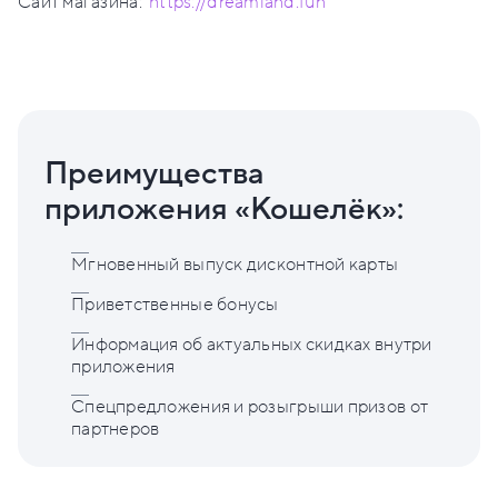
Сайт магазина:
https://dreamland.fun
Преимущества
приложения «Кошелёк»:
Мгновенный выпуск дисконтной карты
Приветственные бонусы
Информация об актуальных скидках внутри
приложения
Спецпредложения и розыгрыши призов от
партнеров