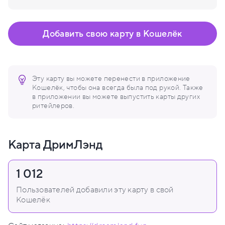
Добавить свою карту в Кошелёк
Эту карту вы можете перенести в приложение
Кошелёк, чтобы она всегда была под рукой. Также
в приложении вы можете выпустить карты других
ритейлеров.
Карта ДримЛэнд
1 012
Пользователей добавили эту карту в свой
Кошелёк