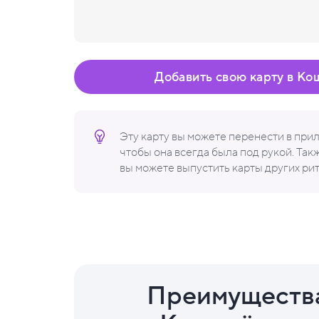
Добавить свою карту в Ко
Эту карту вы можете перенести в пр
чтобы она всегда была под рукой. Та
вы можете выпустить карты других ри
Преимуществ