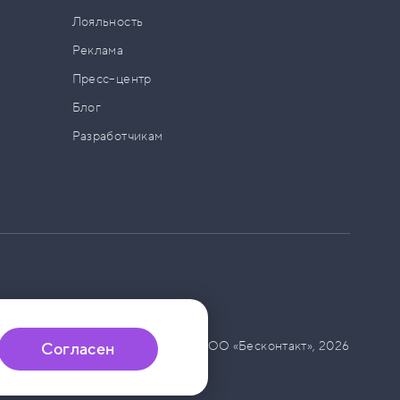
а
Лояльность
Реклама
Пресс–центр
Блог
Разработчикам
© ООО «Бесконтакт»,
2026
Согласен