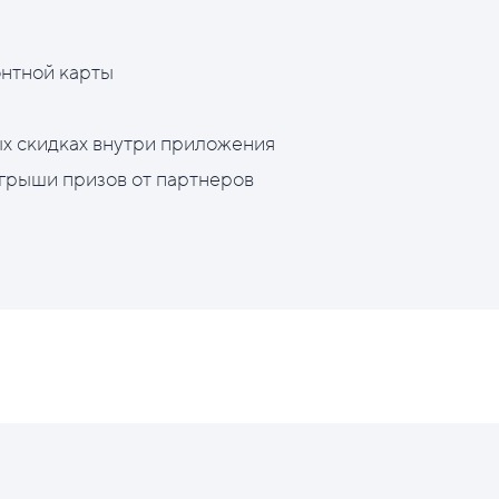
нтной карты
х скидках внутри приложения
грыши призов от партнеров