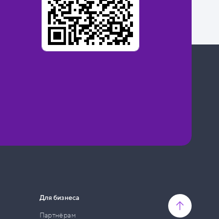
Для бизнеса
Партнёрам