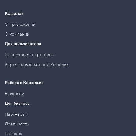
Кошелёк
О приложении
О компании
Для пользователя
Каталог карт партнёров
Карты пользователей Кошелька
Работа в Кошельке
Вакансии
Для бизнеса
Партнёрам
Лояльность
Реклама