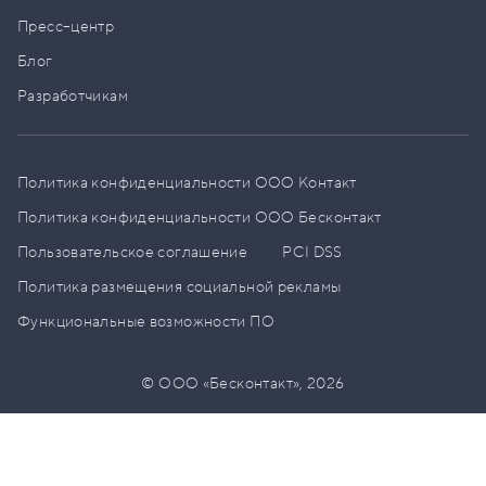
Пресс–центр
Блог
Разработчикам
Политика конфиденциальности ООО Контакт
Политика конфиденциальности ООО Бесконтакт
Пользовательское соглашение
PCI DSS
Политика размещения социальной рекламы
Функциональные возможности ПО
© ООО «Бесконтакт»,
2026