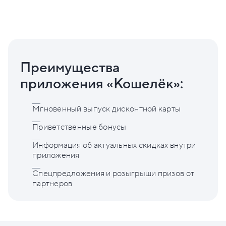
Преимущества
приложения «Кошелёк»:
Мгновенный выпуск дисконтной карты
Приветственные бонусы
Информация об актуальных скидках внутри
приложения
Спецпредложения и розыгрыши призов от
партнеров