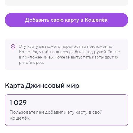
Добавить свою карту в Кошелёк
Эту карту вы можете перенести в приложение
Кошелёк, чтобы она всегда была под рукой. Также
в приложении вы можете выпустить карты других
ритейлеров.
Карта Джинсовый мир
1 029
Пользователей добавили эту карту в свой
Кошелёк