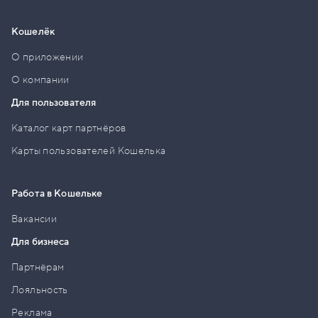
Кошелёк
О приложении
О компании
Для пользователя
Каталог карт партнёров
Карты пользователей Кошелька
Работа в Кошельке
Вакансии
Для бизнеса
Партнёрам
Лояльность
Реклама