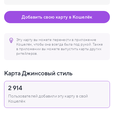
Добавить свою карту в Кошелёк
Эту карту вы можете перенести в приложение
Кошелёк, чтобы она всегда была под рукой. Также
в приложении вы можете выпустить карты других
ритейлеров.
Карта Джинсовый стиль
2 914
Пользователей добавили эту карту в свой
Кошелёк