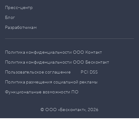
Пресс–центр
Блог
Разработчикам
Политика конфиденциальности ООО Контакт
Политика конфиденциальности ООО Бесконтакт
Пользовательское соглашение
PCI DSS
Политика размещения социальной рекламы
Функциональные возможности ПО
© ООО «Бесконтакт»,
2026