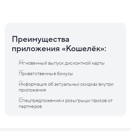
Преимущества
приложения «Кошелёк»:
Мгновенный выпуск дисконтной карты
Приветственные бонусы
Информация об актуальных скидках внутри
приложения
Спецпредложения и розыгрыши призов от
партнеров