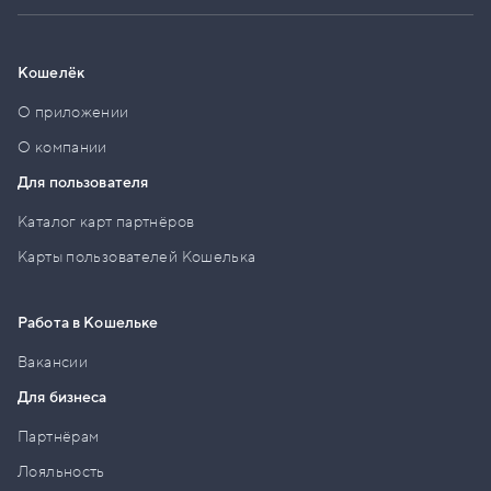
Кошелёк
О приложении
О компании
Для пользователя
Каталог карт партнёров
Карты пользователей Кошелька
Работа в Кошельке
Вакансии
Для бизнеса
Партнёрам
Лояльность