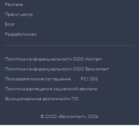
Реклама
Пресс–центр
Блог
Разработчикам
Политика конфиденциальности ООО Контакт
Политика конфиденциальности ООО Бесконтакт
Пользовательское соглашение
PCI DSS
Политика размещения социальной рекламы
Функциональные возможности ПО
© ООО «Бесконтакт»,
2026