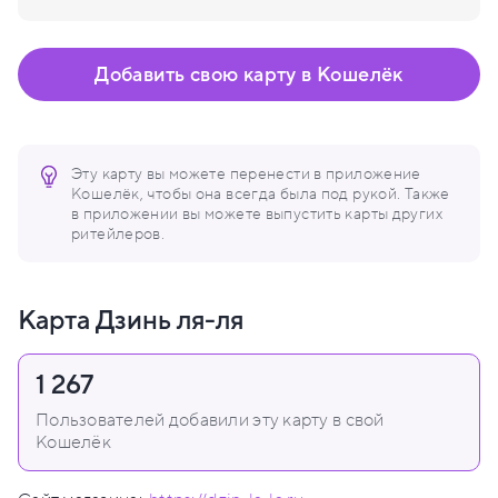
Добавить свою карту в Кошелёк
Эту карту вы можете перенести в приложение
Кошелёк, чтобы она всегда была под рукой. Также
в приложении вы можете выпустить карты других
ритейлеров.
Карта Дзинь ля-ля
1 267
Пользователей добавили эту карту в свой
Кошелёк