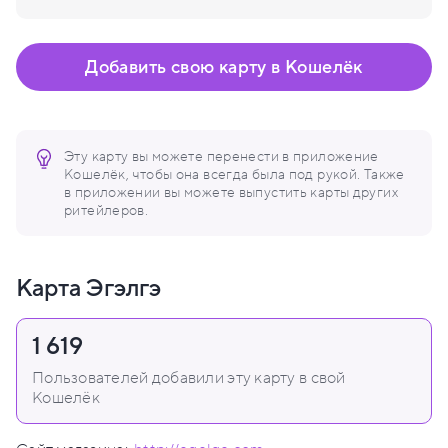
Добавить свою карту в Кошелёк
Эту карту вы можете перенести в приложение
Кошелёк, чтобы она всегда была под рукой. Также
в приложении вы можете выпустить карты других
ритейлеров.
Карта Эгэлгэ
1 619
Пользователей добавили эту карту в свой
Кошелёк