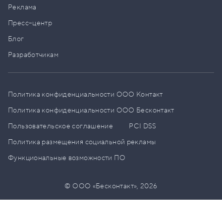
Реклама
Пресс–центр
Блог
Разработчикам
Политика конфиденциальности ООО Контакт
Политика конфиденциальности ООО Бесконтакт
Пользовательское соглашение
PCI DSS
Политика размещения социальной рекламы
Функциональные возможности ПО
© ООО «Бесконтакт»,
2026