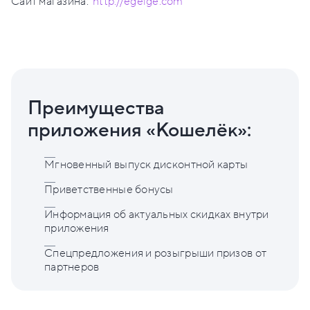
Сайт магазина:
http://egelge.com
Преимущества
приложения «Кошелёк»:
Мгновенный выпуск дисконтной карты
Приветственные бонусы
Информация об актуальных скидках внутри
приложения
Спецпредложения и розыгрыши призов от
партнеров