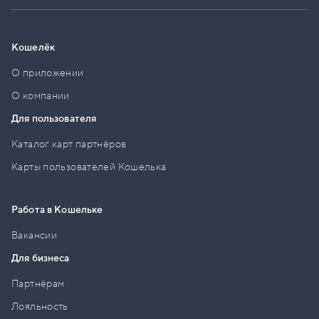
Кошелёк
О приложении
О компании
Для пользователя
Каталог карт партнёров
Карты пользователей Кошелька
Работа в Кошельке
Вакансии
Для бизнеса
Партнёрам
Лояльность