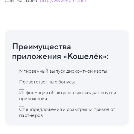
Сайт магазина:
http://www.etam.com
Преимущества
приложения «Кошелёк»:
Мгновенный выпуск дисконтной карты
Приветственные бонусы
Информация об актуальных скидках внутри
приложения
Спецпредложения и розыгрыши призов от
партнеров