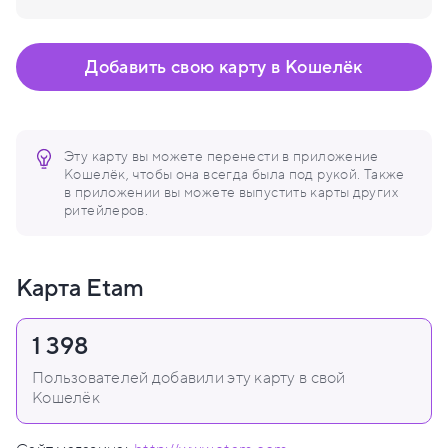
Добавить свою карту в Кошелёк
Эту карту вы можете перенести в приложение
Кошелёк, чтобы она всегда была под рукой. Также
в приложении вы можете выпустить карты других
ритейлеров.
Карта Etam
1 398
Пользователей добавили эту карту в свой
Кошелёк