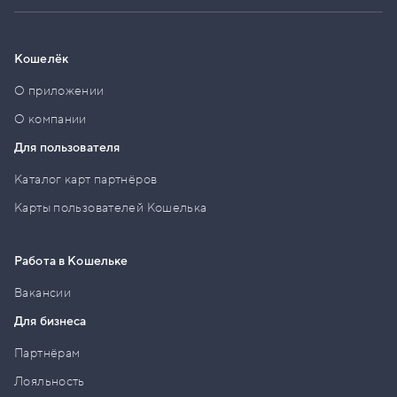
Кошелёк
О приложении
О компании
Для пользователя
Каталог карт партнёров
Карты пользователей Кошелька
Работа в Кошельке
Вакансии
Для бизнеса
Партнёрам
Лояльность