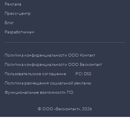
Реклама
Пресс–центр
Блог
Разработчикам
Политика конфиденциальности ООО Контакт
Политика конфиденциальности ООО Бесконтакт
Пользовательское соглашение
PCI DSS
Политика размещения социальной рекламы
Функциональные возможности ПО
© ООО «Бесконтакт»,
2026