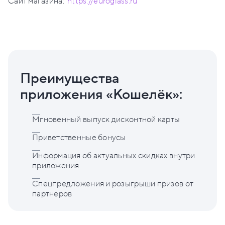
Сайт магазина:
https://euroglass.ru
Преимущества
приложения «Кошелёк»:
Мгновенный выпуск дисконтной карты
Приветственные бонусы
Информация об актуальных скидках внутри
приложения
Спецпредложения и розыгрыши призов от
партнеров