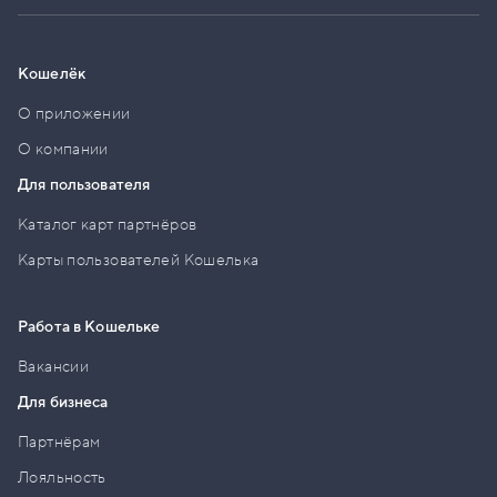
Кошелёк
О приложении
О компании
Для пользователя
Каталог карт партнёров
Карты пользователей Кошелька
Работа в Кошельке
Вакансии
Для бизнеса
Партнёрам
Лояльность