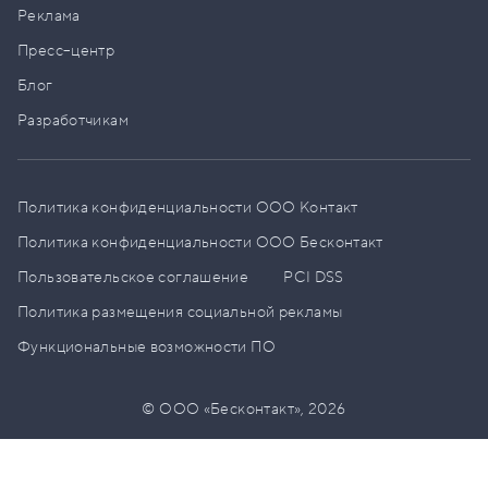
Реклама
Пресс–центр
Блог
Разработчикам
Политика конфиденциальности ООО Контакт
Политика конфиденциальности ООО Бесконтакт
Пользовательское соглашение
PCI DSS
Политика размещения социальной рекламы
Функциональные возможности ПО
© ООО «Бесконтакт»,
2026