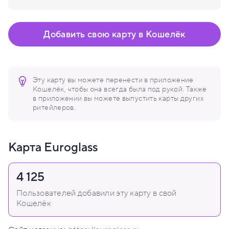
Добавить свою карту в Кошелёк
Эту карту вы можете перенести в приложение
Кошелёк, чтобы она всегда была под рукой. Также
в приложении вы можете выпустить карты других
ритейлеров.
Карта Euroglass
4 125
Пользователей добавили эту карту в свой
Кошелёк