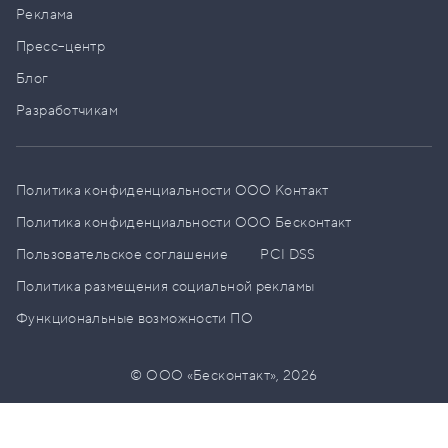
Реклама
Пресс–центр
Блог
Разработчикам
Политика конфиденциальности ООО Контакт
Политика конфиденциальности ООО Бесконтакт
Пользовательское соглашение
PCI DSS
Политика размещения социальной рекламы
Функциональные возможности ПО
© ООО «Бесконтакт»,
2026