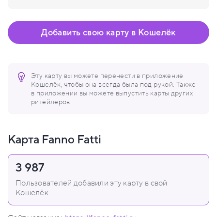
Добавить свою карту в Кошелёк
Эту карту вы можете перенести в приложение
Кошелёк, чтобы она всегда была под рукой. Также
в приложении вы можете выпустить карты других
ритейлеров.
Карта Fanno Fatti
3 987
Пользователей добавили эту карту в свой
Кошелёк