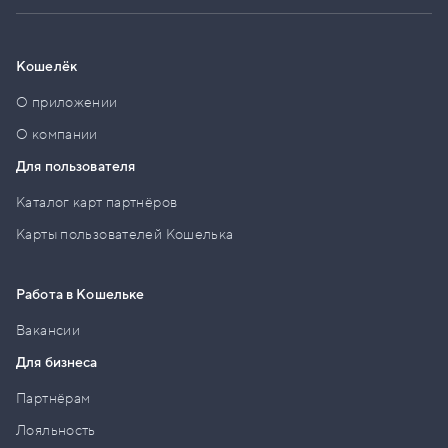
Кошелёк
О приложении
О компании
Для пользователя
Каталог карт партнёров
Карты пользователей Кошелька
Работа в Кошельке
Вакансии
Для бизнеса
Партнёрам
Лояльность