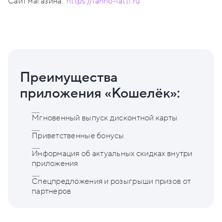
Сайт магазина:
https://fanno-fatti.ru
Преимущества
приложения «Кошелёк»:
Мгновенный выпуск дисконтной карты
Приветственные бонусы
Информация об актуальных скидках внутри
приложения
Спецпредложения и розыгрыши призов от
партнеров