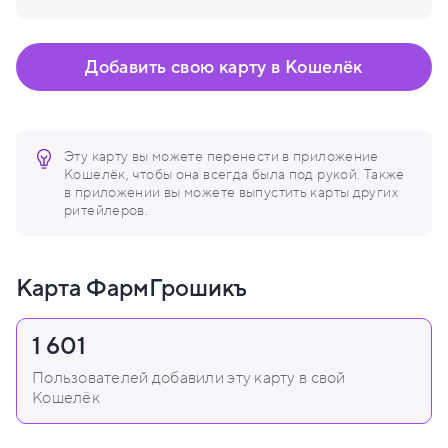
Добавить свою карту в Кошелёк
Эту карту вы можете перенести в приложение
Кошелёк, чтобы она всегда была под рукой. Также
в приложении вы можете выпустить карты других
ритейлеров.
Карта ФармГрошикъ
1 601
Пользователей добавили эту карту в свой
Кошелёк