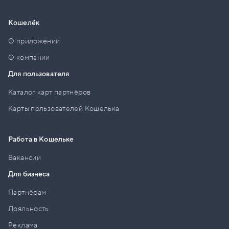
Кошелёк
О приложении
О компании
Для пользователя
Каталог карт партнёров
Карты пользователей Кошелька
Работа в Кошельке
Вакансии
Для бизнеса
Партнёрам
Лояльность
Реклама