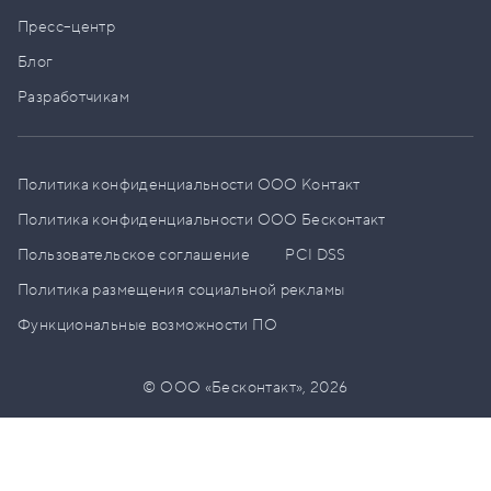
Пресс–центр
Блог
Разработчикам
Политика конфиденциальности ООО Контакт
Политика конфиденциальности ООО Бесконтакт
Пользовательское соглашение
PCI DSS
Политика размещения социальной рекламы
Функциональные возможности ПО
© ООО «Бесконтакт»,
2026