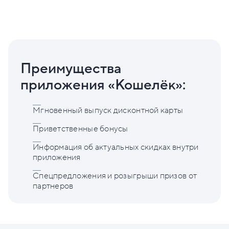
Преимущества
приложения «Кошелёк»:
Мгновенный выпуск дисконтной карты
Приветственные бонусы
Информация об актуальных скидках внутри
приложения
Спецпредложения и розыгрыши призов от
партнеров