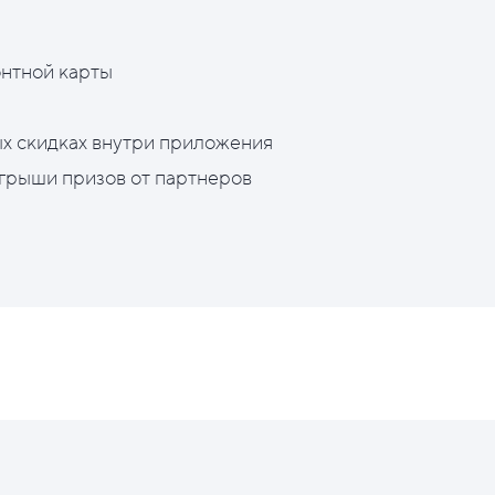
нтной карты
х скидках внутри приложения
грыши призов от партнеров