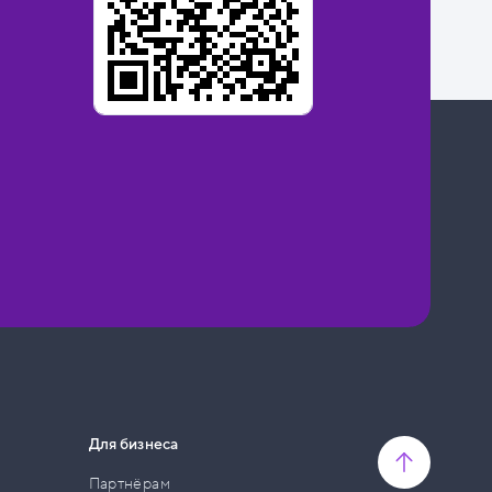
Для бизнеса
Партнёрам