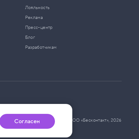
а
Лояльность
Реклама
Пресс–центр
Блог
Разработчикам
© ООО «Бесконтакт»,
2026
Согласен