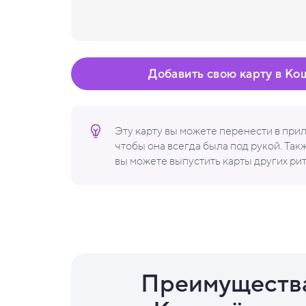
Добавить свою карту в Ко
Эту карту вы можете перенести в пр
чтобы она всегда была под рукой. Та
вы можете выпустить карты других ри
Преимуществ